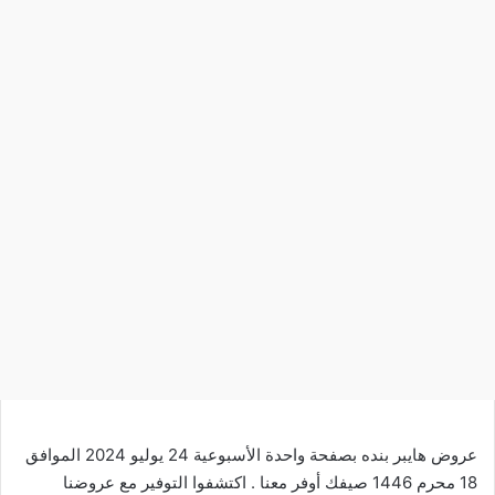
عروض هايبر بنده بصفحة واحدة الأسبوعية 24 يوليو 2024 الموافق
18 محرم 1446 صيفك أوفر معنا . اكتشفوا التوفير مع
عروضنا