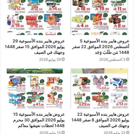
عروض هايبر بنده الأسبوعية 5
عروض هايبر بنده الأسبوعية 29
أغسطس 2026 الموافق 22 صفر
يوليو 2026 الموافق 15 صفر 1448
1448 مَن طَلَبَ وَجَد
وجهتك في الصيف
5 أغسطس,2026
29 يوليو,2026
عروض هايبر بنده الأسبوعية 22
عروض هايبر بنده الأسبوعية 15
يوليو 2026 الموافق 8 صفر 1448
يوليو 2026 الموافق 30 محرم
وجهتك في الصيف
1448 لحظات نعيشها معاكم
22 يوليو,2026
15 يوليو,2026