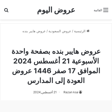
عروض اليوم
بح
القائمة
الرئيسية
/
عروض السعودية
/
عروض هايبر بنده
عروض هايبر بنده
عروض هايبر بنده بصفحة واحدة
الأسبوعية 21 أغسطس 2024
الموافق 17 صفر 1446 عروض
العودة إلى المدارس
Razan ksa
21 أغسطس,2024