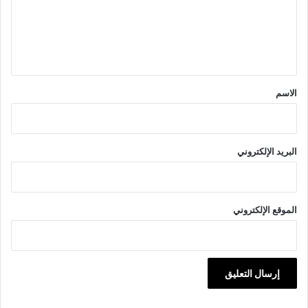
ع
ل
ي
ق
*
الاسم
البريد الإلكتروني
الموقع الإلكتروني