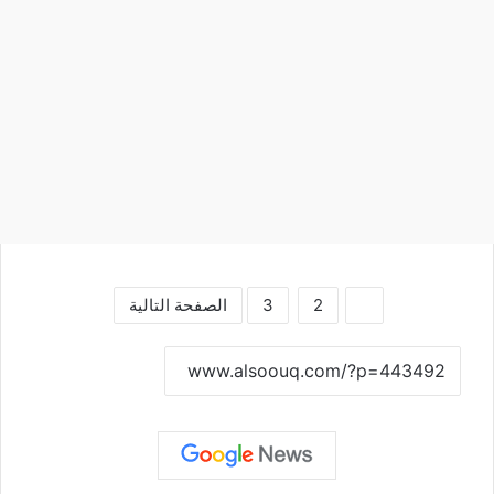
1
2
3
الصفحة التالية
نسخ الرابط