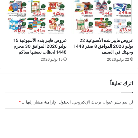
عروض هايبر بنده الأسبوعية 22
عروض هايبر بنده الأسبوعية 15
يوليو 2026 الموافق 8 صفر 1448
يوليو 2026 الموافق 30 محرم
وجهتك في الصيف
1448 لحظات نعيشها معاكم
22 يوليو,2026
15 يوليو,2026
اترك تعليقاً
لن يتم نشر عنوان بريدك الإلكتروني.
الحقول الإلزامية مشار إليها بـ
*
ا
ل
ت