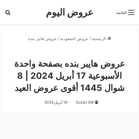
عروض اليوم
بح
القائمة
الرئيسية
/
عروض السعودية
/
عروض هايبر بنده
عروض هايبر بنده
عروض هايبر بنده بصفحة واحدة
الأسبوعية 17 أبريل 2024 | 8
شوال 1445 أقوى عروض العيد
Sozan SW
16 أبريل,2024