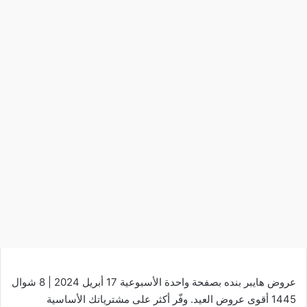
عروض هايبر بنده بصفحة واحدة الأسبوعية 17 أبريل 2024 | 8 شوال
1445 أقوى عروض العيد. وفّر أكثر على مشترياتك الأساسية