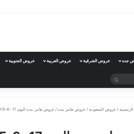
 جده
عروض الشرقية
عروض الغربية
عروض الجنوبية
بحث
عن
لرئيسية
/
عروض السعودية
/
عروض هايبر بنده
/
عروض هايبر بنده اليوم 17 -6-2015
عروض هايبر بنده