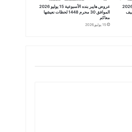
 هايبر بنده الأسبوعية 22 يوليو 2026
عروض هايبر بنده الأسبوعية 15 يوليو 2026
الموافق 30 محرم 1448 لحظات نعيشها
معاكم
15 يوليو,2026