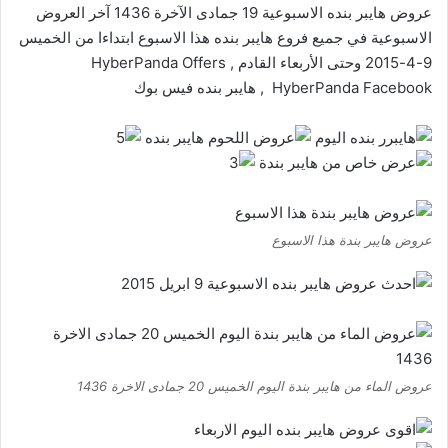
عروض هايبر بنده الاسبوعية 19 جمادى الآخرة 1436 آخر العروض
الاسبوعية في جميع فروع هايبر بنده هذا الاسبوع ابتداءا من الخميس
9-4-2015 وحتى الأربعاء القادم
,
HyberPanda Offers
HyberPanda Facebook , هايبر بنده فيس بوك
عروض هايبر بندة هذا الاسبوع
عروض الماء من هايبر بندة اليوم الخميس 20 جمادى الاخرة 1436