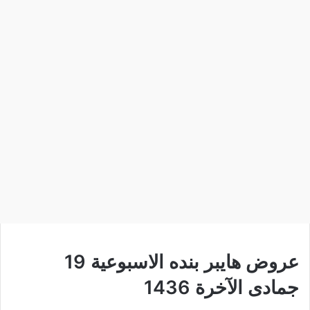
عروض هايبر بنده الاسبوعية 19
جمادى الآخرة 1436