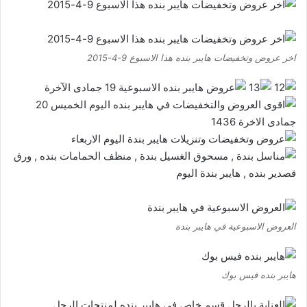
اخر عروض وتخفيضات هايبر بنده هذا الاسبوع 9-4-2015
العروض الاسبوعية في هايبر بندة
هايبر بنده فيس بوك