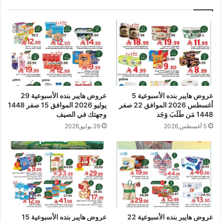
عروض هايبر بنده الأسبوعية 5
عروض هايبر بنده الأسبوعية 29
أغسطس 2026 الموافق 22 صفر
يوليو 2026 الموافق 15 صفر 1448
1448 مَن طَلَبَ وَجَد
وجهتك في الصيف
5 أغسطس,2026
29 يوليو,2026
عروض هايبر بنده الأسبوعية 22
عروض هايبر بنده الأسبوعية 15