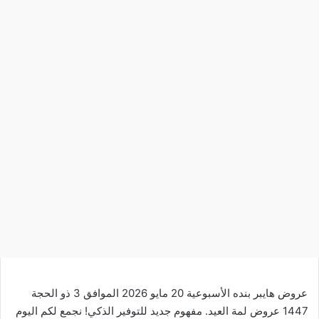
عروض هايبر بنده الأسبوعية 20 مايو 2026 الموافق 3 ذو الحجة
1447 عروض لمة العيد. مفهوم جديد للتوفير الذكي! نجمع لكم اليوم