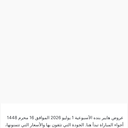
عروض هايبر بنده الأسبوعية 1 يوليو 2026 الموافق 16 محرم 1448
أجواء المباراة تبدأ هنا. الجودة التي تثقون بها و
الأسعار
التي تتمنونها،