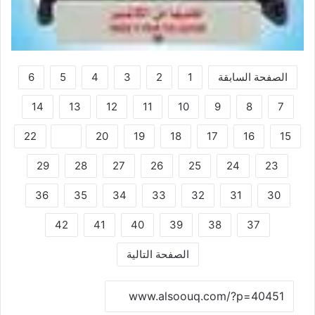
الصفحة السابقة
1
2
3
4
5
6
14
13
12
11
10
9
8
7
22
21
20
19
18
17
16
15
29
28
27
26
25
24
23
36
35
34
33
32
31
30
42
41
40
39
38
37
الصفحة التالية
نسخ الرابط