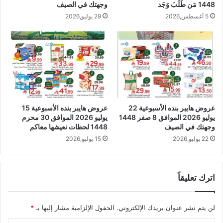
1448 مَن طَلَبَ وَجَد
وجهتك في الصيف
5 أغسطس,2026
29 يوليو,2026
عروض هايبر بنده الأسبوعية 22
عروض هايبر بنده الأسبوعية 15
يوليو 2026 الموافق 8 صفر 1448
يوليو 2026 الموافق 30 محرم
وجهتك في الصيف
1448 لحظات نعيشها معاكم
22 يوليو,2026
15 يوليو,2026
اترك تعليقاً
لن يتم نشر عنوان بريدك الإلكتروني.
الحقول الإلزامية مشار إليها بـ
*