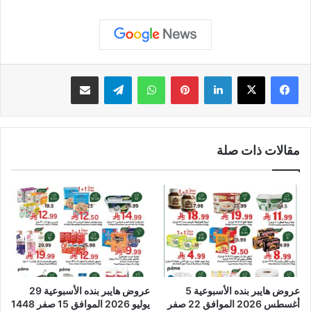
لينكدإن
بينتيريست
واتساب
تيلقرام
مشاركة عبر البريد
مقالات ذات صلة
عروض هايبر بنده الأسبوعية 5
عروض هايبر بنده الأسبوعية 29
أغسطس 2026 الموافق 22 صفر
يوليو 2026 الموافق 15 صفر 1448