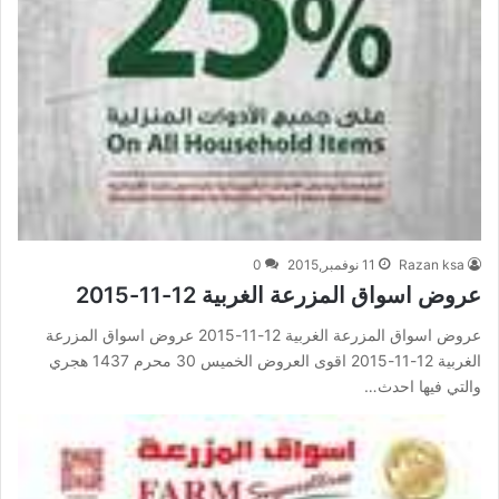
Razan ksa
11 نوفمبر,2015
0
عروض اسواق المزرعة الغربية 12-11-2015
عروض اسواق المزرعة الغربية 12-11-2015 عروض اسواق المزرعة
الغربية 12-11-2015 اقوى العروض الخميس 30 محرم 1437 هجري
والتي فيها احدث…