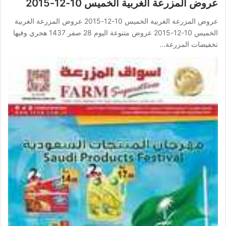
عروض المزرعة الغربية الخميس 10-12-2015
عروض المزرعة الغربية الخميس 10-12-2015 عروض المزرعة الغربية
الخميس 10-12-2015 عروض متنوعة اليوم 28 صفر 1437 هجري وفيها
تخفيضات المزرعة…