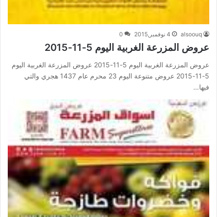
alsoouq
4 نوفمبر,2015
0
عروض المزرعة الغربية اليوم 5-11-2015
عروض المزرعة الغربية اليوم 5-11-2015 عروض المزرعة الغربية اليوم
5-11-2015 عروض متنوعة اليوم 23 محرم عام 1437 هجري والتي
فيها…