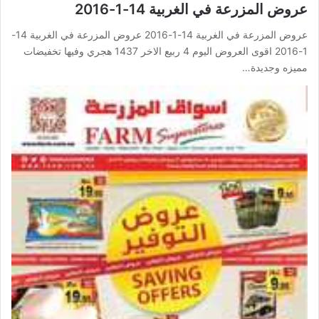
عروض المزرعة في الغربية 14-1-2016
عروض المزرعة في الغربية 14-1-2016 عروض المزرعة في الغربية 14-
1-2016 اقوى العروض اليوم 4 ربيع الاخر 1437 هجري وفيها تخفيضات
مميزه وجديدة…