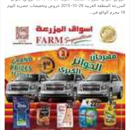
المزرعة المنطقة الغربية 29-10-2015 عروض وتخفيضات حصرية اليوم
16 محرم الواقع في…