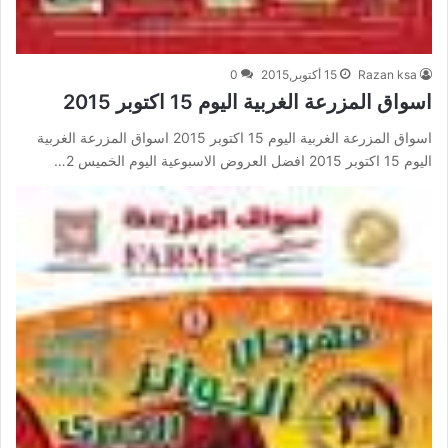
Razan ksa
15 أكتوبر,2015
0
اسواق المزرعة الغربية اليوم 15 اكتوبر 2015
اسواق المزرعة الغربية اليوم 15 اكتوبر 2015 اسواق المزرعة الغربية
اليوم 15 اكتوبر 2015 افضل العروض الاسبوعية اليوم الخميس 2…