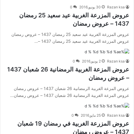
Razan ksa
30 يونيو,2016
0
عروض المزرعة الغربية عيد سعيد 25 رمضان
1437 – عروض رمضان
عروض المزرعة الغربية عيد سعيد 25 رمضان 1437 – عروض رمضان
عروض المزرعة الغربية عيد سعيد 25 رمضان 1437 –…
Razan ksa
2 يونيو,2016
0
عروض المزعة الغربية الرمضانية 26 شعبان 1437
– عروض رمضان
عروض المزعة الغربية الرمضانية 26 شعبان 1437 – عروض رمضان
عروض المزعة الغربية الرمضانية 26 شعبان 1437 – عروض رمضان…
Razan ksa
25 مايو,2016
0
عروض المزرعة الغربية في رمضان 19 شعبان
1437 – عروض رمضان