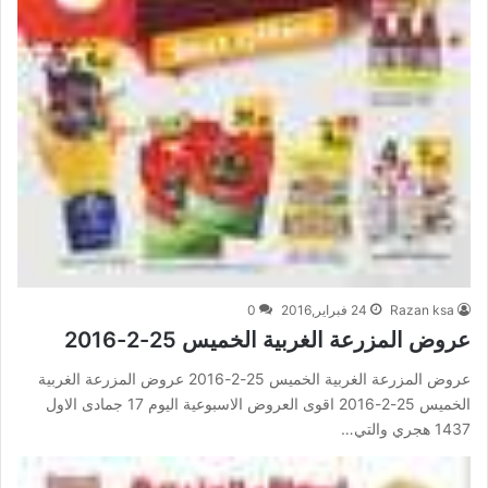
Razan ksa
24 فبراير,2016
0
عروض المزرعة الغربية الخميس 25-2-2016
عروض المزرعة الغربية الخميس 25-2-2016 عروض المزرعة الغربية
الخميس 25-2-2016 اقوى العروض الاسبوعية اليوم 17 جمادى الاول
1437 هجري والتي…