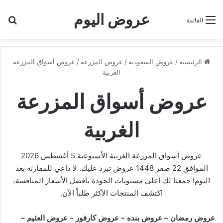
عروض اليوم
بح
القائمة
الرئيسية
/
عروض السعودية
/
عروض المزرعة
/
عروض أسواق المزرعة
الغربية
عروض أسواق المزرعة
الغربية
عروض أسواق المزرعة الغربية الأسبوعية 5 أغسطس 2026
الموافق 22 صفر 1448 عروض تبرد عليك. لا داعي للمقارنة بعد
اليوم! جمعنا لك أعلى مستويات الجودة بأفضل الأسعار المنافسة،
اكتشف المنتجات الأكثر طلباً الآن.
عروض رمضان
–
عروض بنده
–
عروض كارفور
–
عروض العثيم
–