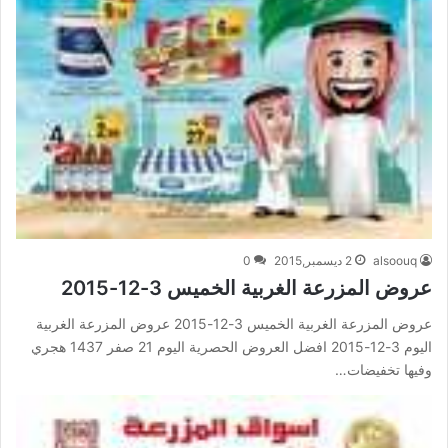
alsoouq
2 ديسمبر,2015
0
عروض المزرعة الغربية الخميس 3-12-2015
عروض المزرعة الغربية الخميس 3-12-2015 عروض المزرعة الغربية
اليوم 3-12-2015 افضل العروض الحصرية اليوم 21 صفر 1437 هجري
وفيها تخفيضات…