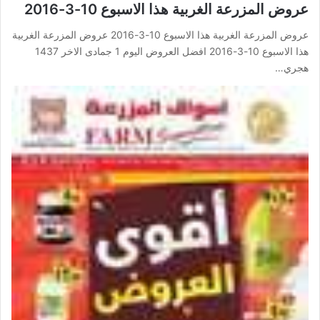
عروض المزرعة الغربية هذا الاسبوع 10-3-2016
عروض المزرعة الغربية هذا الاسبوع 10-3-2016 عروض المزرعة الغربية
هذا الاسبوع 10-3-2016 افضل العروض اليوم 1 جمادى الاخر 1437
هجري…