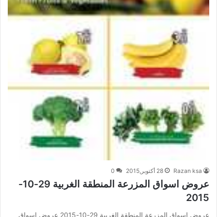
Razan ksa
28 أكتوبر,2015
0
عروض اسواق المزرعة المنطقة الغربية 29-10-
2015
عروض اسواق المزرعة المنطقة الغربية 29-10-2015 عروض اسواق