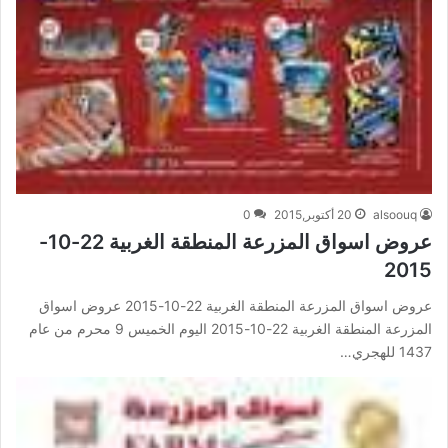
alsoouq
20 أكتوبر,2015
0
عروض اسواق المزرعة المنطقة الغربية 22-10-
2015
عروض اسواق المزرعة المنطقة الغربية 22-10-2015 عروض اسواق
المزرعة المنطقة الغربية 22-10-2015 اليوم الخميس 9 محرم من عام
1437 للهجري…