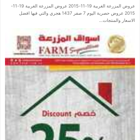
عروض المزرعة الغربية 19-11-2015 عروض المزرعة الغربية 19-11-
2015 عروض حصرية اليوم 7 صفر 1437 هجري والتي فيها افضل
الاسعار والمنتجات…