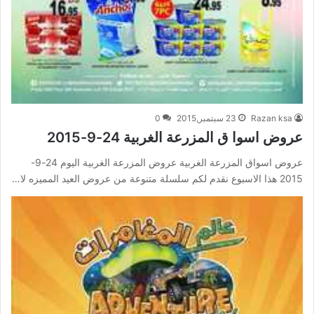
Razan ksa
23 سبتمبر,2015
0
عروض اسوا ق المزرعة الغربية 24-9-2015
عروض اسواق المزرعة الغربية عروض المزرعة الغربية اليوم 24-9-
2015 هذا الاسبوع نقدم لكم سلسلة متنوعة من عروض العيد المميزه لا…