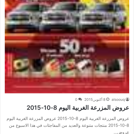
alsoouq
8 أكتوبر,2015
0
عروض المزرعة الغربية اليوم 8-10-2015
عروض المزرعة الغربية اليوم 8-10-2015 عروض المزرعة الغربية اليوم
8-10-2015 منتجات متنوعة والعديد من المفاجئات في هذا الاسبوع من
عروض…