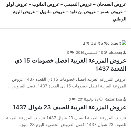
عروض السدحان
–
عروض التميمي
–
عروض الدانوب
–
عروض لولو
–
عروض نستو
–
عروض بن داود
–
عروض مانويل
–
عروض اليوم
الوطني
alsoouq
18 أغسطس,2016
0
عروض المزرعة الغربية افضل خصومات 15 ذي
القعدة 1437
عروض المزرعة الغربية افضل خصومات 15 ذي القعدة 1437 عروض
المزرعة الغربية افضل خصومات 15 ذي القعدة 1437 افضل العروض…
Razan ksa
28 يوليو,2016
0
عروض المزرعة الغربية للصيف 23 شوال 1437
عروض المزرعة الغربية للصيف 23 شوال 1437 عروض المزرعة الغربية
للصيف 23 شوال 1437 افضل العروض الحصرية اليوم 28 تموز…