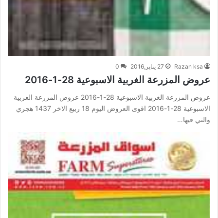
Razan ksa
27 يناير,2016
0
عروض المزرعة الغربية الاسبوعية 28-1-2016
عروض المزرعة الغربية الاسبوعية 28-1-2016 عروض المزرعة الغربية
الاسبوعية 28-1-2016 اقوى العروض اليوم 18 ربيع الاخر 1437 هجري
والتي فيها…