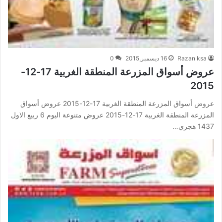
Razan ksa
16 ديسمبر,2015
0
عروض أسواق المزرعة المنطقة الغربية 17-12-
2015
عروض أسواق المزرعة المنطقة الغربية 17-12-2015 عروض أسواق
المزرعة المنطقة الغربية 17-12-2015 عروض متنوعة اليوم 6 ربيع الاول
1437 هجري…