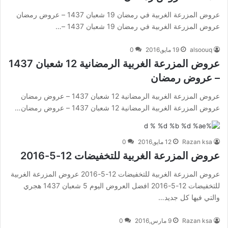
عروض المزرعة الغربية في رمضان 19 شعبان 1437 – عروض رمضان
عروض المزرعة الغربية في رمضان 19 شعبان 1437 –…
alsoouq
19 مايو,2016
0
عروض المزرعة الغربية الرمضانية 12 شعبان 1437
– عروض رمضان
عروض المزرعة الغربية الرمضانية 12 شعبان 1437 – عروض رمضان
عروض المزرعة الغربية الرمضانية 12 شعبان 1437 – عروض رمضان…
Razan ksa
12 مايو,2016
0
عروض المزرعة الغربية للتخفيضات 12-5-2016
عروض المزرعة الغربية للتخفيضات 12-5-2016 عروض المزرعة الغربية
للتخفيضات 12-5-2016 افضل العروض اليوم 5 شعبان 1437 هجري
والتي فيها كل جديد…
Razan ksa
9 مارس,2016
0