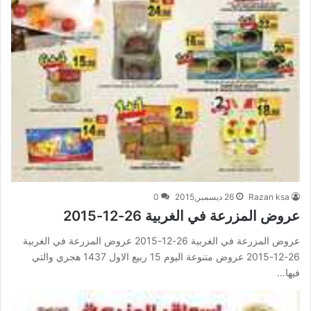
Razan ksa
26 ديسمبر,2015
0
عروض المزرعة في الغربية 26-12-2015
عروض المزرعة في الغربية 26-12-2015 عروض المزرعة في الغربية
26-12-2015 عروض متنوعة اليوم 15 ربيع الاول 1437 هجري والتي
فيها…