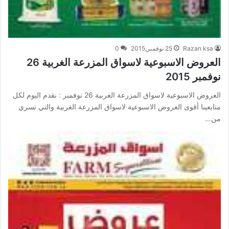
Razan ksa
25 نوفمبر,2015
0
العروض الاسبوعية لاسواق المزرعة الغربية 26
نوفمبر 2015
العروض الاسبوعية لاسواق المزرعة الغربية 26 نوفمبر : نقدم اليوم لكل
متابعينا أقوى العروض الاسبوعية لاسواق المزرعة الغربية والتي تسري
من…