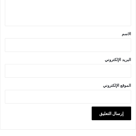
ل
ي
ق
*
الاسم
البريد الإلكتروني
الموقع الإلكتروني