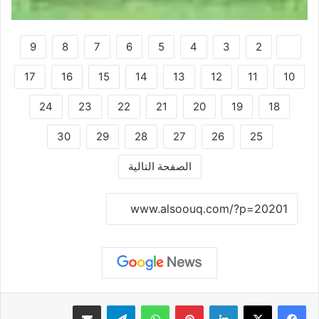
9
8
7
6
5
4
3
2
1
17
16
15
14
13
12
11
10
24
23
22
21
20
19
18
30
29
28
27
26
25
الصفحة التالية
نسخ الرابط
لينكدإن
بينتيريست
واتساب
تيلقرام
مشاركة عبر البريد