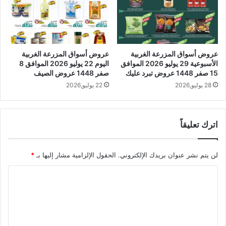
عروض أسواق المزرعة الغربية
عروض أسواق المزرعة الغربية
الأسبوعية 29 يوليو 2026 الموافق
اليوم 22 يوليو 2026 الموافق 8
15 صفر 1448 عروض تبرد عليك
صفر 1448 عروض الصيف
28 يوليو,2026
22 يوليو,2026
اترك تعليقاً
لن يتم نشر عنوان بريدك الإلكتروني.
الحقول الإلزامية مشار إليها بـ
*
ا
ل
ت
ع