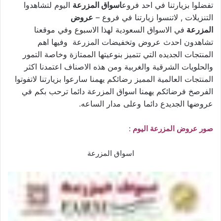
تفضلوا بزيارتنا في احد فروع
اسواق المزرعة
اليوم لتشاهدوا
التنزيلات , لاتنسوا زيارتنا في فروع –
عروض
المزرعة
في الاسواق السعودية لهذا الاسبوع وفي موقعنا
تشاهدون احدث عروض وتخفيضات المزرعة وفيها اهم
المنتجات الجديده التي تتميز بنوعيتها الممتازة وخاصة التمور
والحلويات الشرقية والغربية ومن هذه الاصناف اعتمدنا اكثر
المنتجات العالمية المميز رضائكم يهمنا سارعوا بزيارتنا لاتفوتوا
الفرصخ فرضائكم يهمنا اسواق المزرعة دائما ترحب بكم في
عروضها الجديدع دائما وعلى مدار الساعه.
صور عروض المزرعة اليوم
:
اسواق المزرعة