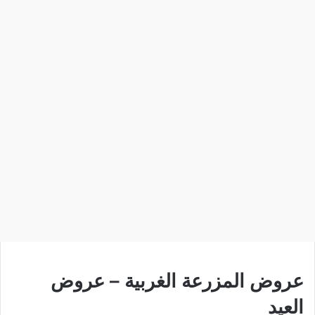
عروض المزرعة الغربية – عروض
العيد