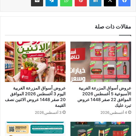
مقالات ذات صلة
عروض أسواق المزرعة الغربية
عروض أسواق المزرعة الغربية
الأسبوعية 5 أغسطس 2026
اليوم 3 أغسطس 2026 الموافق
الموافق 22 صفر 1448 عروض
20 صفر 1448 عروض الاثنين نصف
تبرد عليك
القيمة
4 أغسطس,2026
3 أغسطس,2026