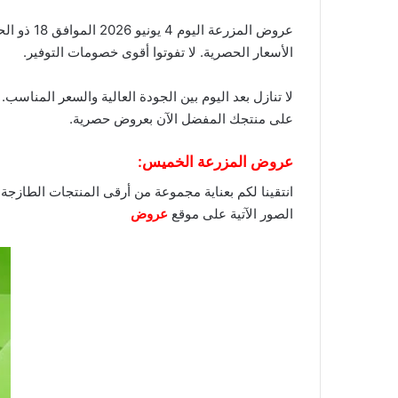
الأسعار الحصرية. لا تفوتوا أقوى
خصومات
التوفير.
لا تنازل بعد اليوم بين الجودة العالية والسعر المناس
على منتجك المفضل الآن بعروض حصرية.
عروض المزرعة الخميس:
انتقينا لكم بعناية مجموعة من أرقى المنتجات الطازجة
الصور الآتية على موقع
عروض