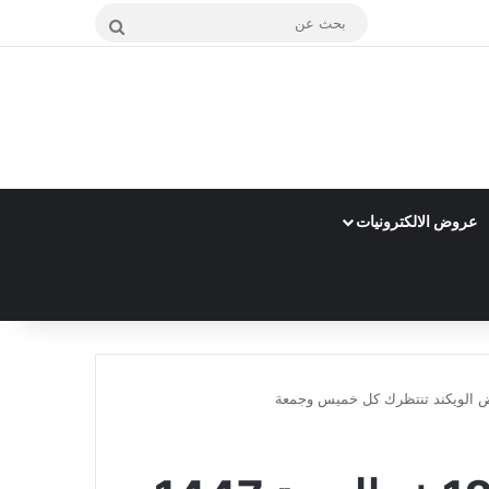
بحث
عن
عروض الالكترونيات