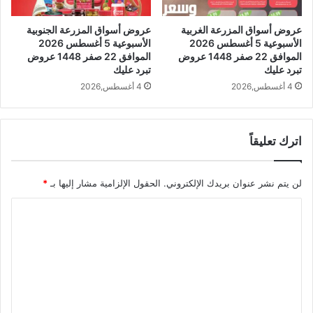
عروض أسواق المزرعة الغربية
عروض أسواق المزرعة الجنوبية
الأسبوعية 5 أغسطس 2026
الأسبوعية 5 أغسطس 2026
الموافق 22 صفر 1448 عروض
الموافق 22 صفر 1448 عروض
تبرد عليك
تبرد عليك
4 أغسطس,2026
4 أغسطس,2026
اترك تعليقاً
لن يتم نشر عنوان بريدك الإلكتروني.
الحقول الإلزامية مشار إليها بـ
*
ا
ل
ت
ع
ل
ي