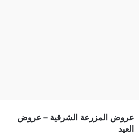
عروض المزرعة الشرقية – عروض
العيد