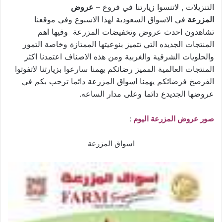
التنزيلات , لاتنسوا زيارتنا في فروع –
عروض
المزرعة
في الاسواق السعودية لهذا الاسبوع وفي موقعنا
تشاهدون احدث عروض وتخفيضات المزرعة وفيها اهم
المنتجات الجديده التي تتميز بنوعيتها الممتازة وخاصة التمور
والحلويات الشرقية والغربية ومن هذه الاصناف اعتمدنا اكثر
المنتجات العالمية المميز رضائكم يهمنا سارعوا بزيارتنا لاتفوتوا
الفرصخ فرضائكم يهمنا اسواق المزرعة دائما ترحب بكم في
عروضها الجديدع دائما وعلى مدار الساعه.
صور عروض المزرعة اليوم
:
اسواق المزرعة