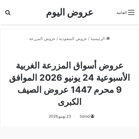
عروض اليوم
بح
القائمة
الرئيسية
/
عروض السعودية
/
عروض المزرعة
عروض أسواق المزرعة الغربية
عروض المزرعة
عروض أسواق المزرعة الغربية
الأسبوعية 24 يونيو 2026 الموافق
9 محرم 1447 عروض الصيف
الكبرى
3orod
23 يونيو,2026