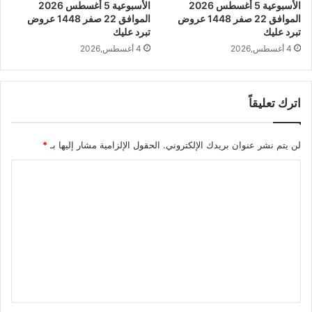
الأسبوعية 5 أغسطس 2026
الأسبوعية 5 أغسطس 2026
الموافق 22 صفر 1448 عروض
الموافق 22 صفر 1448 عروض
تبرد عليك
تبرد عليك
4 أغسطس,2026
4 أغسطس,2026
اترك تعليقاً
لن يتم نشر عنوان بريدك الإلكتروني.
الحقول الإلزامية مشار إليها بـ
*
ا
ل
ت
ع
ل
ي
ق