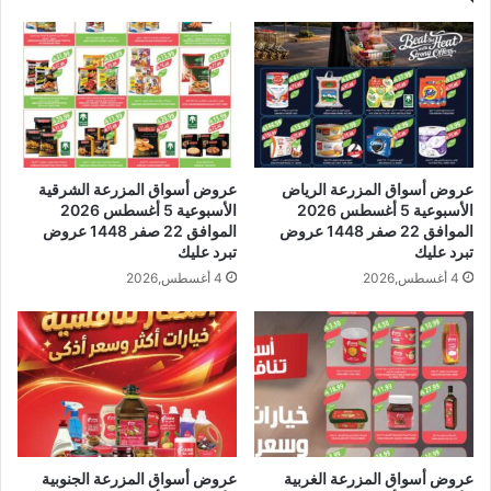
عروض أسواق المزرعة الرياض
عروض أسواق المزرعة الشرقية
الأسبوعية 5 أغسطس 2026
الأسبوعية 5 أغسطس 2026
الموافق 22 صفر 1448 عروض
الموافق 22 صفر 1448 عروض
تبرد عليك
تبرد عليك
4 أغسطس,2026
4 أغسطس,2026
عروض أسواق المزرعة الغربية
عروض أسواق المزرعة الجنوبية