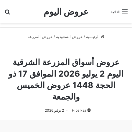
عروض اليوم
بح
القائمة
الرئيسية
/
عروض السعودية
/
عروض المزرعة
عروض أسواق المزرعة الشرقية
عروض المزرعة
عروض أسواق المزرعة الشرقية
اليوم 2 يوليو 2026 الموافق 17 ذو
الحجة 1448 عروض الخميس
والجمعة
Hiba ksa
2 يوليو,2026