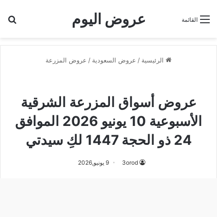
عروض اليوم
بح
القائمة
الرئيسية
/
عروض السعودية
/
عروض المزرعة
عروض أسواق المزرعة الشرقية
عروض المزرعة
عروض أسواق المزرعة الشرقية
الأسبوعية 10 يونيو 2026 الموافق
24 ذو الحجة 1447 لكِ سيدتي
3orod
9 يونيو,2026