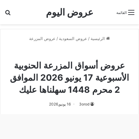
عروض اليوم
بح
القائمة
الرئيسية
/
عروض السعودية
/
عروض المزرعة
عروض أسواق المزرعة الجنوبية
عروض المزرعة
عروض أسواق المزرعة الحنوبية
الأسبوعية 17 يونيو 2026 الموافق
2 محرم 1448 سهلناها عليك
3orod
16 يونيو,2026