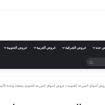
 جده
عروض الشرقية
عروض الغربية
عروض الجنوبية
بحث
عن
وض أسواق المزرعة الجنوبية
/
عروض أسواق المزرعة الجنوبية بصفحة واحدة الأسبوعية 1 مايو 2024 | 22 شوال 1445 خ
عروض أسواق المزرعة الجنوبية
عروض المزرعة