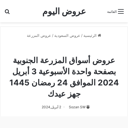
عروض اليوم
بح
القائمة
الرئيسية
/
عروض السعودية
/
عروض المزرعة
عروض أسواق المزرعة الجنوبية
عروض المزرعة
عروض أسواق المزرعة الجنوبية
بصفحة واحدة الأسبوعية 3 أبريل
2024 الموافق 24 رمضان 1445
جهز عيدك
Sozan SW
2 أبريل,2024