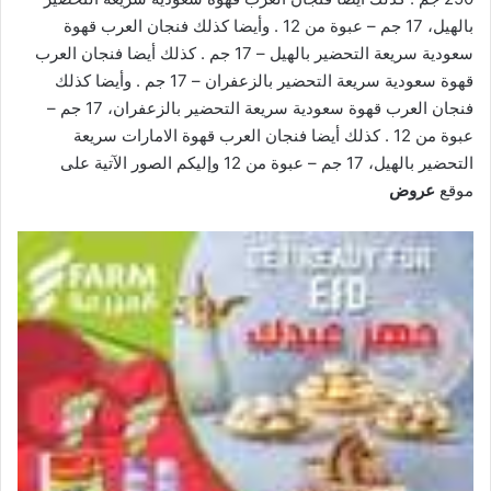
بالهيل، 17 جم – عبوة من 12 . وأيضا كذلك فنجان العرب قهوة
سعودية سريعة التحضير بالهيل – 17 جم . كذلك أيضا فنجان العرب
قهوة سعودية سريعة التحضير بالزعفران – 17 جم . وأيضا كذلك
فنجان العرب قهوة سعودية سريعة التحضير بالزعفران، 17 جم –
عبوة من 12 . كذلك أيضا فنجان العرب قهوة الامارات سريعة
التحضير بالهيل، 17 جم – عبوة من 12 وإليكم الصور الآتية على
موقع
عروض