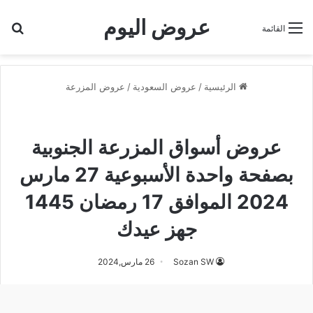
عروض اليوم
بح
القائمة
الرئيسية
/
عروض السعودية
/
عروض المزرعة
عروض أسواق المزرعة الجنوبية
عروض المزرعة
عروض أسواق المزرعة الجنوبية
بصفحة واحدة الأسبوعية 27 مارس
2024 الموافق 17 رمضان 1445
جهز عيدك
Sozan SW
26 مارس,2024