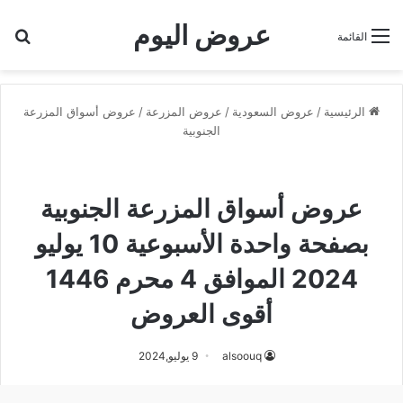
عروض اليوم
بح
القائمة
الرئيسية
/
عروض السعودية
/
عروض المزرعة
/
عروض أسواق المزرعة
الجنوبية
عروض أسواق المزرعة الجنوبية
عروض المزرعة
عروض أسواق المزرعة الجنوبية
بصفحة واحدة الأسبوعية 10 يوليو
2024 الموافق 4 محرم 1446
أقوى العروض
alsoouq
9 يوليو,2024