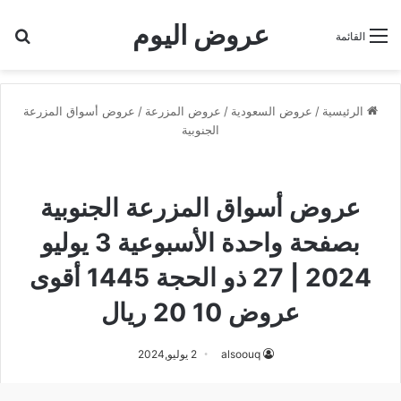
عروض اليوم
بح
القائمة
الرئيسية
/
عروض السعودية
/
عروض المزرعة
/
عروض أسواق المزرعة
الجنوبية
عروض أسواق المزرعة الجنوبية
عروض المزرعة
عروض أسواق المزرعة الجنوبية
بصفحة واحدة الأسبوعية 3 يوليو
2024 | 27 ذو الحجة 1445 أقوى
عروض 10 20 ريال
alsoouq
2 يوليو,2024