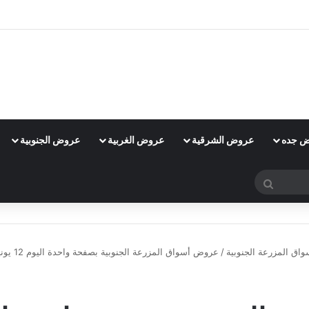
 جده
عروض الشرقية
عروض الغربية
عروض الجنوبية
بحث
عن
اق المزرعة الجنوبية
/
عروض أسواق المزرعة الجنوبية بصفحة واحدة اليوم 12 يونيو 2024 الموافق 6 ذو الحجة 1445 محتار وش تهدي بالعيد؟
عروض أسواق المزرعة الجنوبية
عروض المزرعة