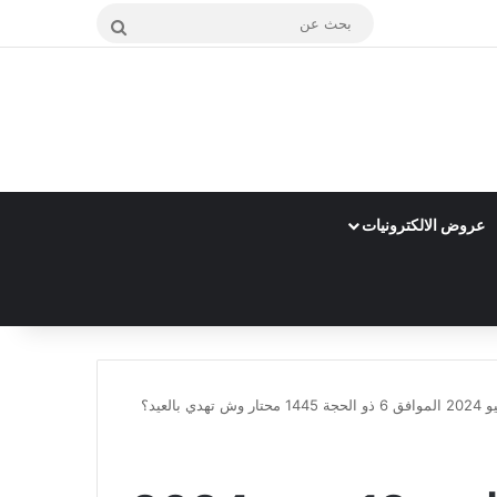
بحث
عن
عروض الالكترونيات