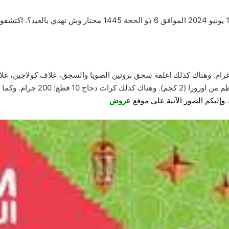
وإليكم الصور الآتية على موقع
عروض