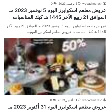
wedad marash
5 نوفمبر,2023
0
عروض مطعم اسكوايرز اليوم 5 نوفمبر 2023 مـ
الموافق 21 ربيع الآخر 1445 هـ كيك المناسبات
عروض مطعم اسكوايرز اليوم 5 نوفمبر 2023 مـ الموافق 21 ربيع الآخر
1445 هـ كيك المناسبات عروض مطعم اسكوايرز اليوم…
wedad marash
31 أكتوبر,2023
0
عروض مطعم اسكوايرز اليوم 31 أكتوبر 2023 مـ