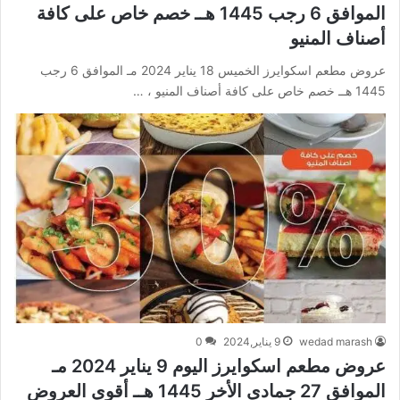
الموافق 6 رجب 1445 هــ خصم خاص على كافة
أصناف المنيو
عروض مطعم اسكوايرز الخميس 18 يناير 2024 مـ الموافق 6 رجب
1445 هــ خصم خاص على كافة أصناف المنيو ، …
wedad marash
9 يناير,2024
0
عروض مطعم اسكوايرز اليوم 9 يناير 2024 مـ
الموافق 27 جمادى الأخر 1445 هــ أقوى العروض