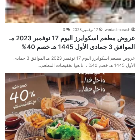
wedad marash
17 نوفمبر,2023
0
عروض مطعم اسكوايرز اليوم 17 نوفمبر 2023 مـ
الموافق 3 جمادى الأول 1445 هـ خصم 40%
عروض مطعم اسكوايرز اليوم 17 نوفمبر 2023 مـ الموافق 3 جمادى
الأول 1445 هـ خصم 40% ، تابعوا تخفيضات المطعم…