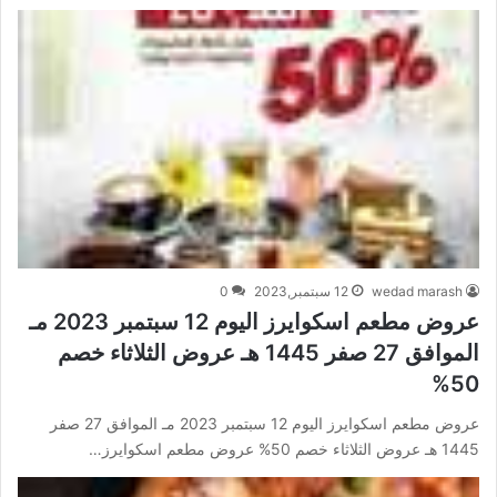
wedad marash
12 سبتمبر,2023
0
عروض مطعم اسكوايرز اليوم 12 سبتمبر 2023 مـ
الموافق 27 صفر 1445 هـ عروض الثلاثاء خصم
50%
عروض مطعم اسكوايرز اليوم 12 سبتمبر 2023 مـ الموافق 27 صفر
1445 هـ عروض الثلاثاء خصم 50% عروض مطعم اسكوايرز…