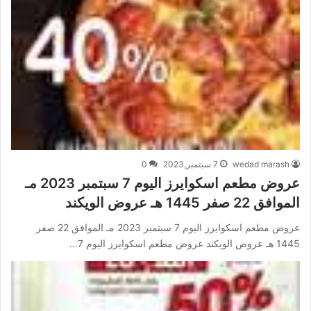
wedad marash
7 سبتمبر,2023
0
عروض مطعم اسكوايرز اليوم 7 سبتمبر 2023 مـ
الموافق 22 صفر 1445 هـ عروض الويكند
عروض مطعم اسكوايرز اليوم 7 سبتمبر 2023 مـ الموافق 22 صفر
1445 هـ عروض الويكند عروض مطعم اسكوايرز اليوم 7…