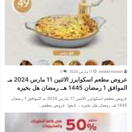
wedad marash
11 مارس,2024
0
عروض مطعم اسكوايرز الاثنين 11 مارس 2024 مـ
الموافق 1 رمضان 1445 هــ رمضان هل بخيره
عروض مطعم اسكوايرز الاثنين 11 مارس 2024 مـ الموافق 1 رمضان
1445 هــ رمضان هل بخيره ، تابعوا عروض مطعم…