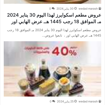
wedad marash
30 يناير,2024
0
عروض مطعم اسكوايرز لهذا اليوم 30 يناير 2024
مـ الموافق 18 رجب 1445 هــ عرض الهابي اور
عروض مطعم اسكوايرز لهذا اليوم 30 يناير 2024 مـ الموافق 18 رجب
1445 هــ عرض الهابي اور ، تابعوا عروض…
wedad marash
25 يناير,2024
0