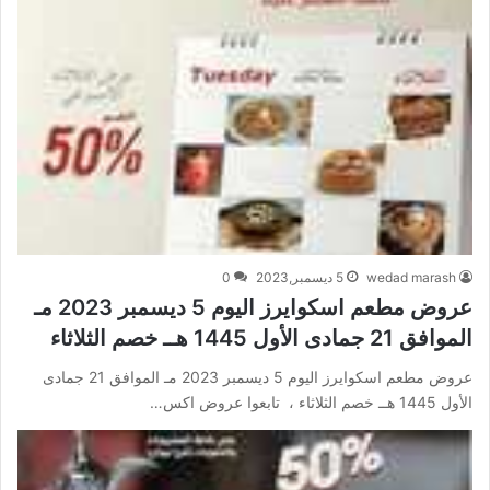
wedad marash
5 ديسمبر,2023
0
عروض مطعم اسكوايرز اليوم 5 ديسمبر 2023 مـ
الموافق 21 جمادى الأول 1445 هــ خصم الثلاثاء
عروض مطعم اسكوايرز اليوم 5 ديسمبر 2023 مـ الموافق 21 جمادى
الأول 1445 هــ خصم الثلاثاء ، تابعوا عروض اكس…