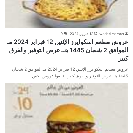
wedad marash
12 فبراير,2024
0
عروض مطعم اسكوايرز الإثنين 12 فبراير 2024 مـ
الموافق 2 شعبان 1445 هــ عرض التوفير والفرق
كبير
عروض مطعم اسكوايرز الإثنين 12 فبراير 2024 مـ الموافق 2 شعبان
1445 هــ عرض التوفير والفرق كبير، تابعوا عروض اكس…