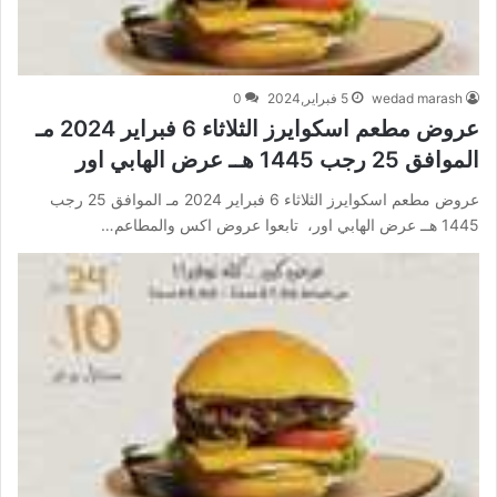
wedad marash
5 فبراير,2024
0
عروض مطعم اسكوايرز الثلاثاء 6 فبراير 2024 مـ
الموافق 25 رجب 1445 هــ عرض الهابي اور
عروض مطعم اسكوايرز الثلاثاء 6 فبراير 2024 مـ الموافق 25 رجب
1445 هــ عرض الهابي اور، تابعوا عروض اكس والمطاعم…