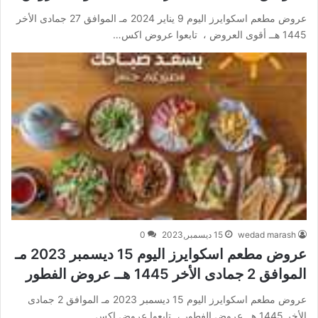
عروض مطعم اسكوايرز اليوم 9 يناير 2024 مـ الموافق 27 جمادى الأخر
1445 هــ أقوى العروض ، تابعوا عروض اكس…
wedad marash
15 ديسمبر,2023
0
عروض مطعم اسكوايرز اليوم 15 ديسمبر 2023 مـ
الموافق 2 جمادى الأخر 1445 هــ عروض الفطور
عروض مطعم اسكوايرز اليوم 15 ديسمبر 2023 مـ الموافق 2 جمادى
الأخر 1445 هــ عروض الفطور ، تابعوا عروض اكس…