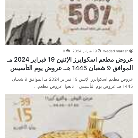
wedad marash
19 فبراير,2024
0
عروض مطعم اسكوايرز الإثنين 19 فبراير 2024 مـ
الموافق 9 شعبان 1445 هــ عروض يوم التأسيس
عروض مطعم اسكوايرز الإثنين 19 فبراير 2024 مـ الموافق 9 شعبان
1445 هــ عروض يوم التأسيس ، تابعوا عروض مطعم…