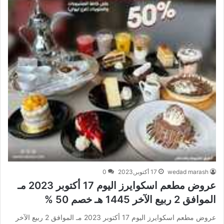
wedad marash
17 أكتوبر,2023
0
عروض مطعم اسكوايرز اليوم 17 أكتوبر 2023 مـ
الموافق 2 ربيع الآخر 1445 هـ خصم 50 %
عروض مطعم اسكوايرز اليوم 17 أكتوبر 2023 مـ الموافق 2 ربيع الآخر