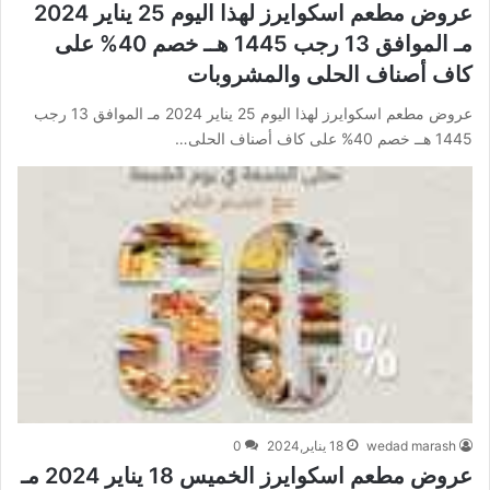
عروض مطعم اسكوايرز لهذا اليوم 25 يناير 2024
مـ الموافق 13 رجب 1445 هــ خصم 40% على
كاف أصناف الحلى والمشروبات
عروض مطعم اسكوايرز لهذا اليوم 25 يناير 2024 مـ الموافق 13 رجب
1445 هــ خصم 40% على كاف أصناف الحلى…
wedad marash
18 يناير,2024
0
عروض مطعم اسكوايرز الخميس 18 يناير 2024 مـ