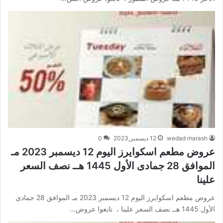
wedad marash
12 ديسمبر,2023
0
عروض مطعم اسكوايرز اليوم 12 ديسمبر 2023 مـ
الموافق 28 جمادى الأول 1445 هــ نصف السعر
علينا
عروض مطعم اسكوايرز اليوم 12 ديسمبر 2023 مـ الموافق 28 جمادى
الأول 1445 هــ نصف السعر علينا ، تابعوا عروض…