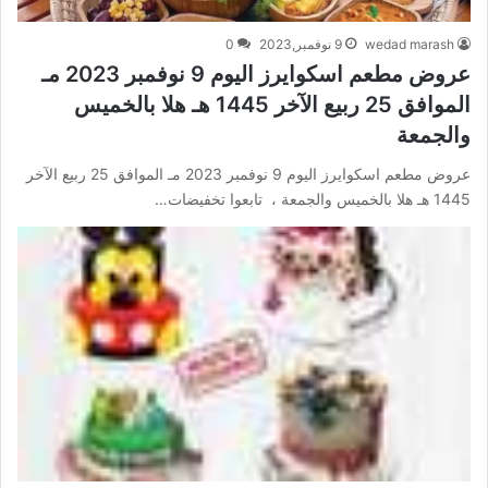
wedad marash
9 نوفمبر,2023
0
عروض مطعم اسكوايرز اليوم 9 نوفمبر 2023 مـ
الموافق 25 ربيع الآخر 1445 هـ هلا بالخميس
والجمعة
عروض مطعم اسكوايرز اليوم 9 نوفمبر 2023 مـ الموافق 25 ربيع الآخر
1445 هـ هلا بالخميس والجمعة ، تابعوا تخفيضات…