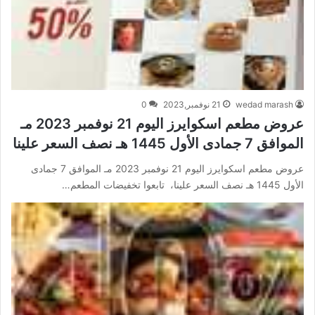
wedad marash
21 نوفمبر,2023
0
عروض مطعم اسكوايرز اليوم 21 نوفمبر 2023 مـ
الموافق 7 جمادى الأول 1445 هـ نصف السعر علينا
عروض مطعم اسكوايرز اليوم 21 نوفمبر 2023 مـ الموافق 7 جمادى
الأول 1445 هـ نصف السعر علينا، تابعوا تخفيضات المطعم…