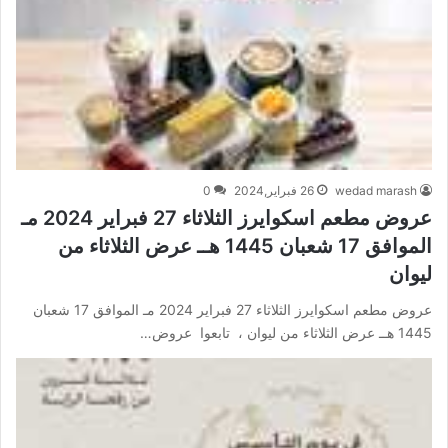
wedad marash
26 فبراير,2024
0
عروض مطعم اسكوايرز الثلاثاء 27 فبراير 2024 مـ
الموافق 17 شعبان 1445 هــ عرض الثلاثاء من
ليوان
عروض مطعم اسكوايرز الثلاثاء 27 فبراير 2024 مـ الموافق 17 شعبان
1445 هــ عرض الثلاثاء من ليوان ، تابعوا عروض…