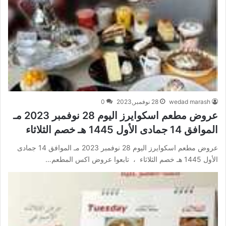
wedad marash
28 نوفمبر,2023
0
عروض مطعم اسكوايرز اليوم 28 نوفمبر 2023 مـ
الموافق 14 جمادى الأول 1445 هـ خصم الثلاثاء
عروض مطعم اسكوايرز اليوم 28 نوفمبر 2023 مـ الموافق 14 جمادى
الأول 1445 هـ خصم الثلاثاء ، تابعوا عروض اكس المطعم…