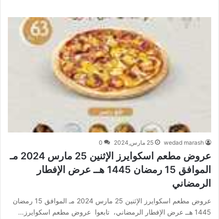
wedad marash
25 مارس,2024
0
عروض مطعم اسكوايرز الإثنين 25 مارس 2024 مـ
الموافق 15 رمضان 1445 هــ عرض الإفطار
الرمضاني
عروض مطعم اسكوايرز الإثنين 25 مارس 2024 مـ الموافق 15 رمضان
1445 هــ عرض الإفطار الرمضاني، تابعوا عروض مطعم اسكوايرز…