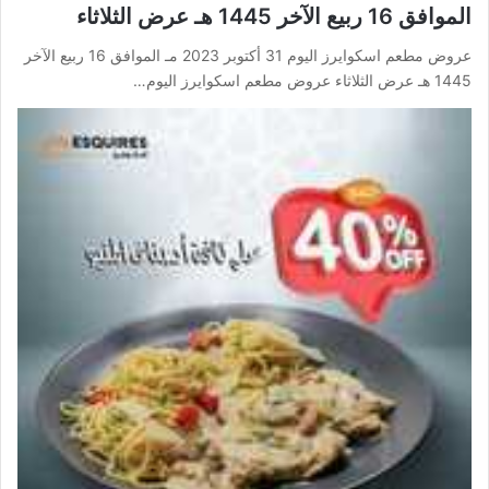
الموافق 16 ربيع الآخر 1445 هـ عرض الثلاثاء
عروض مطعم اسكوايرز اليوم 31 أكتوبر 2023 مـ الموافق 16 ربيع الآخر
1445 هـ عرض الثلاثاء عروض مطعم اسكوايرز اليوم…