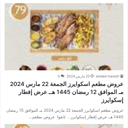
wedad marash
22 مارس,2024
0
عروض مطعم اسكوايرز الجمعة 22 مارس 2024
مـ الموافق 12 رمضان 1445 هــ عرض إفطار
إسكوايرز
عروض مطعم اسكوايرز الجمعة 22 مارس 2024 مـ الموافق 15 رمضان
1445 هــ عرض إفطار إسكوايرز ، تابعوا عروض مطعم…