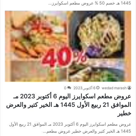
1445 هـ خصم 50 % عروض مطعم اسكوايرز…
wedad marash
6 أكتوبر,2023
0
عروض مطعم اسكوايرز اليوم 6 أكتوبر 2023 مـ
الموافق 21 ربيع الأول 1445 هـ الخير كتير والعرض
خطير
عروض مطعم اسكوايرز اليوم 6 أكتوبر 2023 مـ الموافق 21 ربيع الأول
1445 هـ الخير كتير والعرض خطير عروض مطعم…