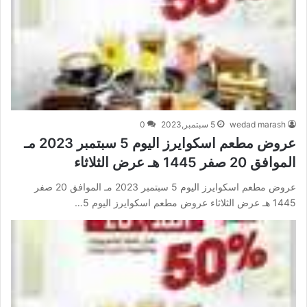
wedad marash
5 سبتمبر,2023
0
عروض مطعم اسكوايرز اليوم 5 سبتمبر 2023 مـ
الموافق 20 صفر 1445 هـ عرض الثلاثاء
عروض مطعم اسكوايرز اليوم 5 سبتمبر 2023 مـ الموافق 20 صفر
1445 هـ عرض الثلاثاء عروض مطعم اسكوايرز اليوم 5…