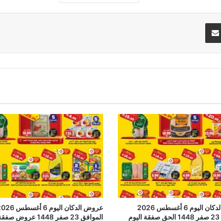
تيريست
مشاركة عبر البريد
عروض الدكان اليوم 6 أغسطس 2026
عروض الدكان اليوم 6 أغسطس
وم
الموافق 23 صفر 1448 عروض صفقة اليوم