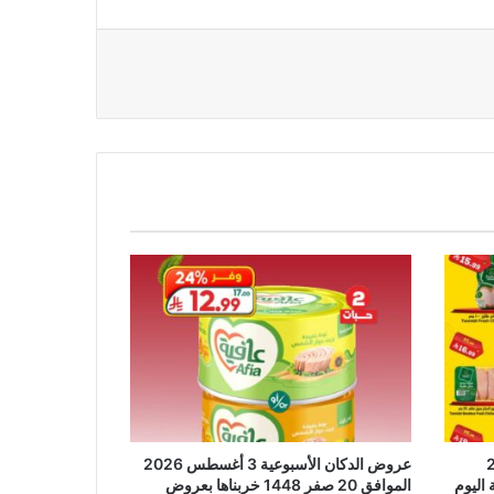
 2026
عروض الدكان الأسبوعية 3 أغسطس 2026
الموافق 20 صفر 1448 خربناها بعروض