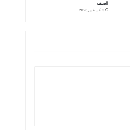
الصيف
3 أغسطس,2026