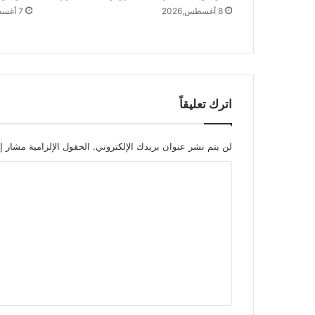
8 أغسطس,2026
7 أغسطس,2026
اترك تعليقاً
لن يتم نشر عنوان بريدك الإلكتروني.
الحقول الإلزامية مشار إل
ا
ل
ت
ع
ل
ي
ق