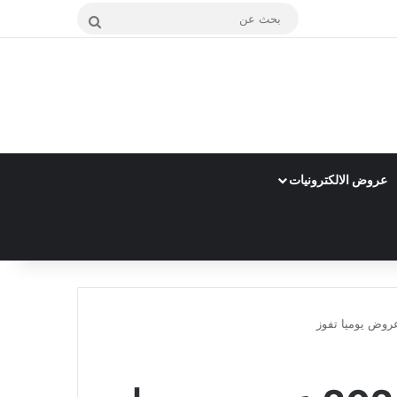
بحث
عن
عروض الالكترونيات