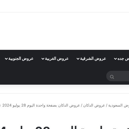
 جده
عروض الشرقية
عروض الغربية
عروض الجنوبية
بحث
عن
ض السعودية
/
عروض الدكان
/
عروض الدكان بصفحة واحدة اليوم 28 يوليو 2024 عروض يوميا تفوز
عروض الدكان