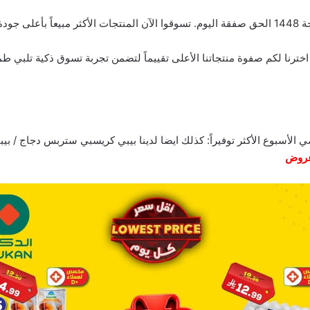
ب. اخترنا لكم صفوة منتجاتنا الأعلى تقييماً لتضمن تجربة تسوق ذكية تلب
الأسبوع الأكثر توفيراً: كذلك ايضا لدينا
روض