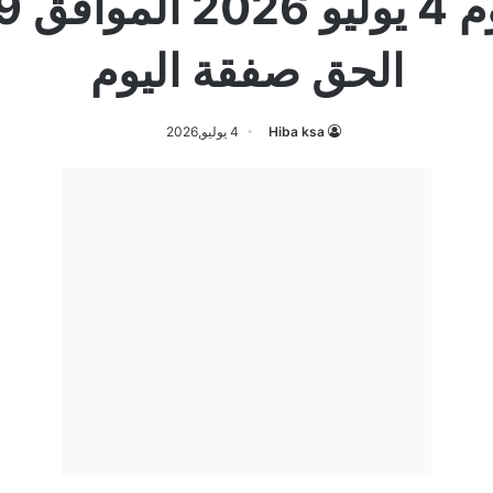
الحق صفقة اليوم
Hiba ksa
4 يوليو,2026