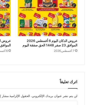
عروض الدكان اليوم 6 أغسطس 2026
الموافق 23 صفر 1448 الحق صفقة اليوم
الموافق 23 صفر 1448 عروض صفقة الي
7 أغسطس,2026
6 أغسطس,2026
اترك تعليقاً
لن يتم نشر عنوان بريدك الإلكتروني.
الحقول الإلزامية مشار إل
ا