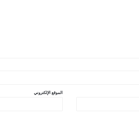
الموقع الإلكتروني