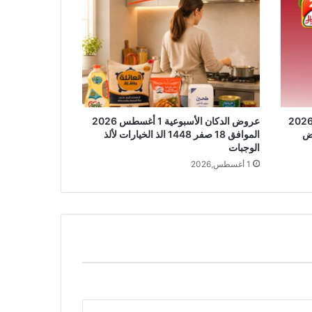
وض الدكان الأسبوعية 3 أغسطس 2026
عروض الدكان الأسبوعية 1 أغسطس 2026
بعروض
الموافق 18 صفر 1448 الذ الخيارات لألذ
الوجبات
1 أغسطس,2026