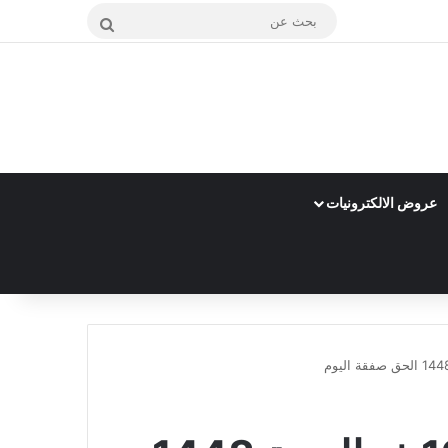
بحث
عن
عروض الالكترونيات