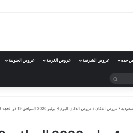
 جده
عروض الشرقية
عروض الغربية
عروض الجنوبية
بحث
عن
عودية
/
عروض الدكان
/
عروض الدكان اليوم 4 يوليو 2026 الموافق 19 ذو الحجة 1448 الحق صفقة اليوم
عروض الدكان