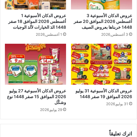
عروض الدكان الأسبوعية 3
عروض الدكان الأسبوعية 1
أغسطس 2026 الموافق 20 صفر
أغسطس 2026 الموافق 18 صفر
1448 خربناها بعروض الصيف
1448 الذ الخيارات لألذ الوجبات
3 أغسطس,2026
1 أغسطس,2026
عروض الدكان الأسبوعية 31 يوليو
عروض الدكان الأسبوعية 27 يوليو
2026 الموافق 19 صفر 1448
2026 الموافق 15 صفر 1448 نوع
وشكّل
31 يوليو,2026
29 يوليو,2026
اترك تعليقاً