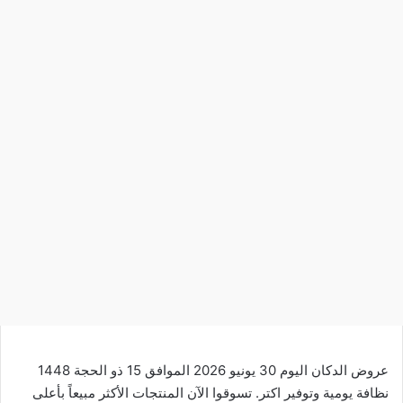
عروض الدكان اليوم 30 يونيو 2026 الموافق 15 ذو الحجة 1448
نظافة يومية وتوفير اكتر. تسوقوا الآن المنتجات الأكثر مبيعاً بأعلى