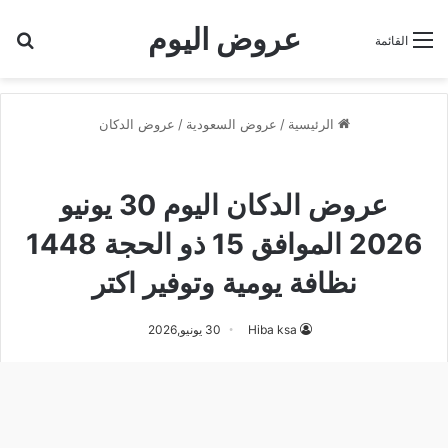
عروض اليوم
بح
القائمة
الرئيسية
/
عروض السعودية
/
عروض الدكان
عروض الدكان
عروض الدكان اليوم 30 يونيو
2026 الموافق 15 ذو الحجة 1448
نظافة يومية وتوفير اكتر
Hiba ksa
30 يونيو,2026