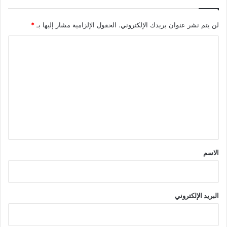
لن يتم نشر عنوان بريدك الإلكتروني.
الحقول الإلزامية مشار إليها بـ
*
ا
ل
ت
ع
ل
ي
ق
*
الاسم
البريد الإلكتروني