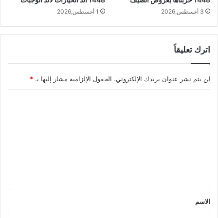
3 أغسطس,2026
1 أغسطس,2026
اترك تعليقاً
لن يتم نشر عنوان بريدك الإلكتروني.
الحقول الإلزامية مشار إليها بـ
*
ا
ل
ت
ع
ل
ي
ق
*
الاسم