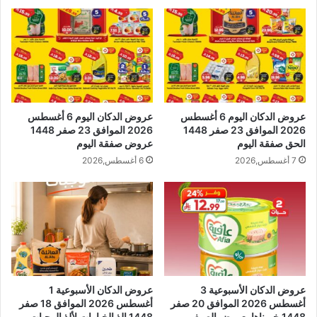
عروض الدكان اليوم 6 أغسطس
عروض الدكان اليوم 6 أغسطس
2026 الموافق 23 صفر 1448
2026 الموافق 23 صفر 1448
الحق صفقة اليوم
عروض صفقة اليوم
7 أغسطس,2026
6 أغسطس,2026
عروض الدكان الأسبوعية 3
عروض الدكان الأسبوعية 1
أغسطس 2026 الموافق 20 صفر
أغسطس 2026 الموافق 18 صفر
1448 خربناها بعروض الصيف
1448 الذ الخيارات لألذ الوجبات