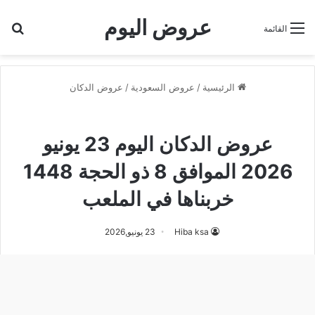
عروض اليوم
بح
القائمة
الرئيسية
/
عروض السعودية
/
عروض الدكان
عروض الدكان
عروض الدكان اليوم 23 يونيو
2026 الموافق 8 ذو الحجة 1448
خربناها في الملعب
Hiba ksa
23 يونيو,2026