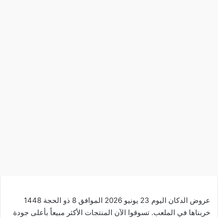
عروض الدكان اليوم 23 يونيو 2026 الموافق 8 ذو الحجة 1448
خربناها في الملعب. تسوقوا الآن المنتجات الأكثر مبيعاً بأعلى جودة