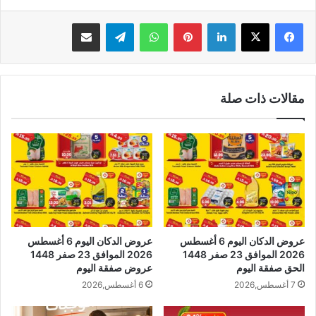
لينكدإن
بينتيريست
واتساب
تيلقرام
مشاركة عبر البريد
مقالات ذات صلة
عروض الدكان اليوم 6 أغسطس
عروض الدكان اليوم 6 أغسطس
2026 الموافق 23 صفر 1448
2026 الموافق 23 صفر 1448
الحق صفقة اليوم
عروض صفقة اليوم
7 أغسطس,2026
6 أغسطس,2026