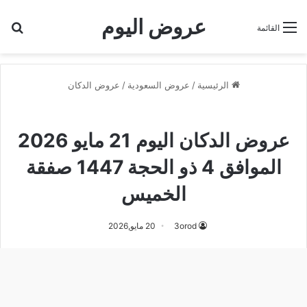
عروض اليوم
بح
القائمة
الرئيسية
/
عروض السعودية
/
عروض الدكان
عروض الدكان
عروض الدكان اليوم 21 مايو 2026
الموافق 4 ذو الحجة 1447 صفقة
الخميس
3orod
20 مايو,2026