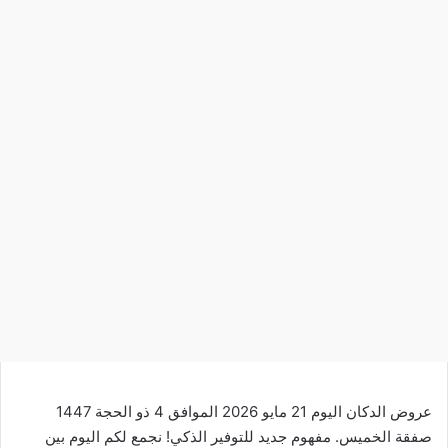
عروض الدكان اليوم 21 مايو 2026 الموافق 4 ذو الحجة 1447
صفقة الخميس. مفهوم جديد للتوفير الذكي! نجمع لكم اليوم بين