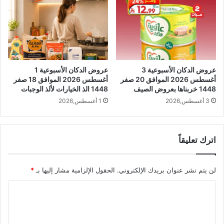
عروض الدكان الأسبوعية 3
عروض الدكان الأسبوعية 1
أغسطس 2026 الموافق 20 صفر
أغسطس 2026 الموافق 18 صفر
1448 خربناها بعروض الصيف
1448 الذ الخيارات لألذ الوجبات
3 أغسطس,2026
1 أغسطس,2026
اترك تعليقاً
لن يتم نشر عنوان بريدك الإلكتروني.
الحقول الإلزامية مشار إليها بـ
*
ا
ل
ت