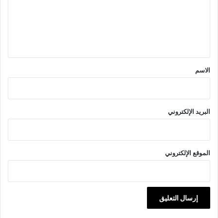
ع
ل
ي
ق
*
الاسم
البريد الإلكتروني
الموقع الإلكتروني