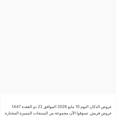
عروض الدكان اليوم 10 مايو 2026 الموافق 22 ذو القعدة 1447
عروض فريش. تسوقوا الآن مجموعة من المنتجات المميزة المختارة