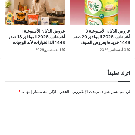
عروض الدكان الأسبوعية 3
عروض الدكان الأسبوعية 1
أغسطس 2026 الموافق 20 صفر
أغسطس 2026 الموافق 18 صفر
1448 خربناها بعروض الصيف
1448 الذ الخيارات لألذ الوجبات
3 أغسطس,2026
1 أغسطس,2026
اترك تعليقاً
لن يتم نشر عنوان بريدك الإلكتروني.
الحقول الإلزامية مشار إليها بـ
*
ا
ل
ت
ع