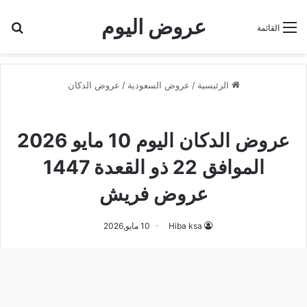
عروض اليوم
بح
القائمة
الرئيسية
/
عروض السعودية
/
عروض الدكان
عروض الدكان
عروض الدكان اليوم 10 مايو 2026
الموافق 22 ذو القعدة 1447
عروض فريش
Hiba ksa
10 مايو,2026