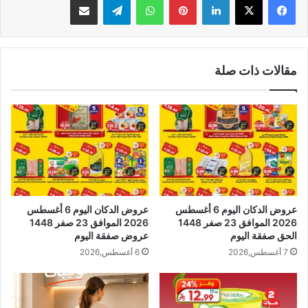
مقالات ذات صلة
عروض الدكان اليوم 6 أغسطس
عروض الدكان اليوم 6 أغسطس
2026 الموافق 23 صفر 1448
2026 الموافق 23 صفر 1448
الحق صفقة اليوم
عروض صفقة اليوم
7 أغسطس,2026
6 أغسطس,2026