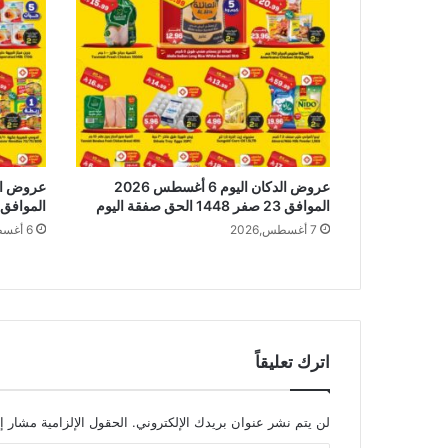
عروض الدكان اليوم 6 أغسطس 2026
الموافق 23 صفر 1448 الحق صفقة اليوم
الموافق 23 صفر 1448 عروض صفقة الي
7 أغسطس,2026
6 أغسطس,2026
اترك تعليقاً
لن يتم نشر عنوان بريدك الإلكتروني.
الحقول الإلزامية مشار إل