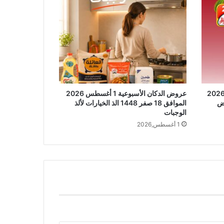
وض الدكان الأسبوعية 3 أغسطس 2026
عروض الدكان الأسبوعية 1 أغسطس 2026
بعروض
الموافق 18 صفر 1448 الذ الخيارات لألذ
الوجبات
1 أغسطس,2026