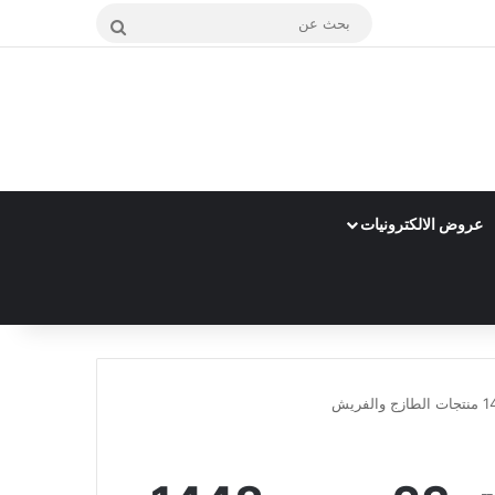
بحث
عن
عروض الالكترونيات