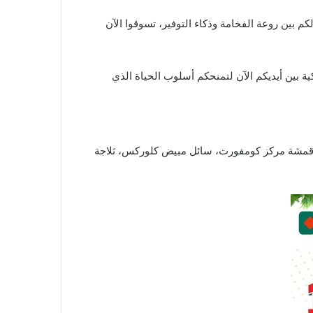
ة بين أيديكم الآن لتمنحكم أسلوب الحياة الذي
الأقمشة مركز كومفورت، سائل مبيض كلوركس، ثلاجة