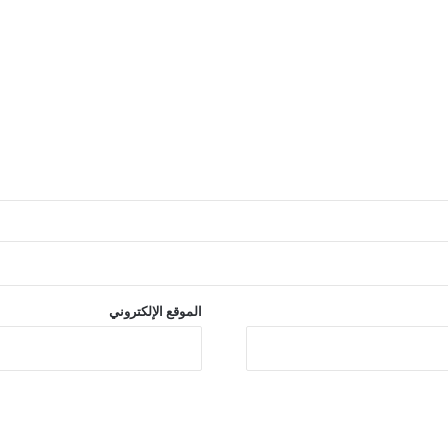
الموقع الإلكتروني