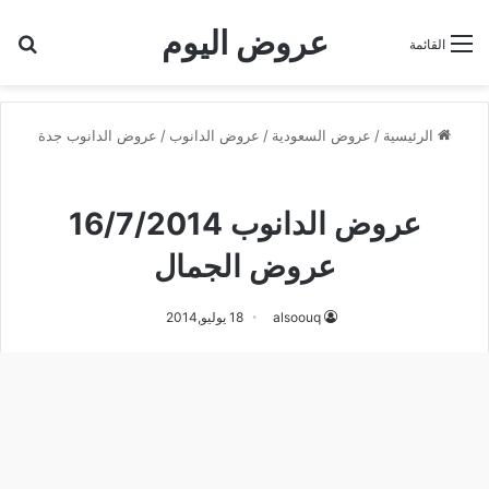
عروض اليوم
بح
القائمة
الرئيسية
/
عروض السعودية
/
عروض الدانوب
/
عروض الدانوب جدة
عروض الدانوب جدة
عروض الدانوب 16/7/2014
عروض الجمال
alsoouq
18 يوليو,2014