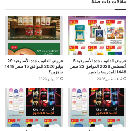
مقالات ذات صلة
عروض الدانوب جدة الأسبوعية 5
عروض الدانوب جدة الأسبوعية 29
أغسطس 2026 الموافق 22 صفر
يوليو 2026 الموافق 15 صفر 1448
1448 للمدرسة راجعين
جاهزين؟
4 أغسطس,2026
29 يوليو,2026