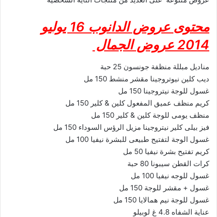
محتوى عروض الدانوب 16 يوليو
2014 عروض الجمال
مناديل مبللة منظفة جونسون 25 حبة
ديب كلين نيوتروجينا مقشر منشط 150 مل
غسول للوجة نيتروجينا 150 مل
كريم منظف عميق المفعول كلين & كلير 150 مل
منظف يومى للوجة كلين & كلير 150 مل
فيز بيلى كلير نيتروجينا مزيل الرؤس السوداء 150 مل
غسول الوجة لتفتيح طبيعى للبشرة نيفيا 100 مل
كريم تفتيح بشرة نيفيا 50 مل
كرات القطن سيبونا 80 حبة
غسول للوجه نيفيا 100 مل
غسول + مقشر للوجة 150 مل
غسول للوجة نيم همالايا 150 مل
عناية الشفاه 4.8 غ لوبيلو