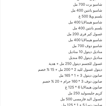
شامبو برت 700 مل
شامبو بانتين 400 مل
بلسم ويلا 500 غ
شامبو هيمالايا 400 مل
بلسم بانتين 400 مل
غسول كير فرى 200 مل
شامبو هيمالايا 400 مل
شامبو دوف 700 مل
مناديل ديتول 10 مناديل
مناديل ديتول 80 منديل
غسول للجسم ديتول 250 مل + هدية
ديتول غسول لليد 2 * 200 مل + 15 % خصم
صابون ديتول 3 + 1 * 165 مل
صابون دوف 3 * 160 جرام + 20 % خصم
صابون هيمالايا 6 * 125 غ
كريم جليسوليد 250 مل
غسول اليد فارمسى 500 مل
صابون دورا 5 + 1 * 125 مل