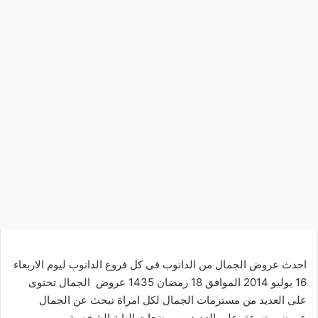
احدث عروض الجمال من الدانوب فى كل فروع الدانوب ليوم الاربعاء
16 يوليو 2014 الموافق 18 رمضان 1435 عروض الجمال تحتوى
على العديد من مستزمات الجمال لكل امراة تبحث عن الجمال
عروض متنوعة على العديد من منتجات الناية الشخصية