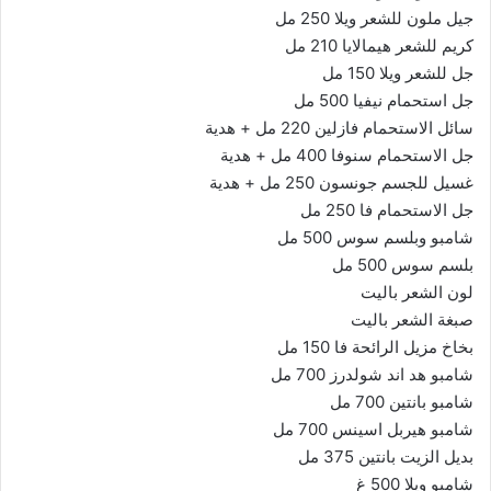
جيل ملون للشعر ويلا 250 مل
كريم للشعر هيمالايا 210 مل
جل للشعر ويلا 150 مل
جل استحمام نيفيا 500 مل
سائل الاستحمام فازلين 220 مل + هدية
جل الاستحمام سنوفا 400 مل + هدية
غسيل للجسم جونسون 250 مل + هدية
جل الاستحمام فا 250 مل
شامبو وبلسم سوس 500 مل
بلسم سوس 500 مل
لون الشعر باليت
صبغة الشعر باليت
بخاخ مزيل الرائحة فا 150 مل
شامبو هد اند شولدرز 700 مل
شامبو بانتين 700 مل
شامبو هيربل اسينس 700 مل
بديل الزيت بانتين 375 مل
شامبو ويلا 500 غ