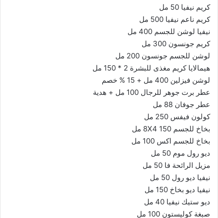
كريم نيفيا 50 مل
كريم ناعم نيفيا 500 مل
نيفيا لوشن للجسم 400 مل
كريم جونسون 300 مل
لوشن للجسم جونسون 200 مل
هيمالايا كريم مغذى للبشرة 2 * 150 مل
لوشن فيزلين 400 مل + 15 % خصم
عطر برت جوهر للرجال 100 مل + هدية
عطر جوفان 88 مل
كولون فيفس 250 مل
بخاخ للجسم 8X4 150 مل
بخاخ للجسم اكس 100 مل
ديو رول موم 50 مل
مزيل الرائحة فا 50 مل
نيفيا ديو رول 50 مل
نيفيا ديو بخاخ 150 مل
ديو ستيك نيفيا 40 مل
صبغة كوليستون 100 مل