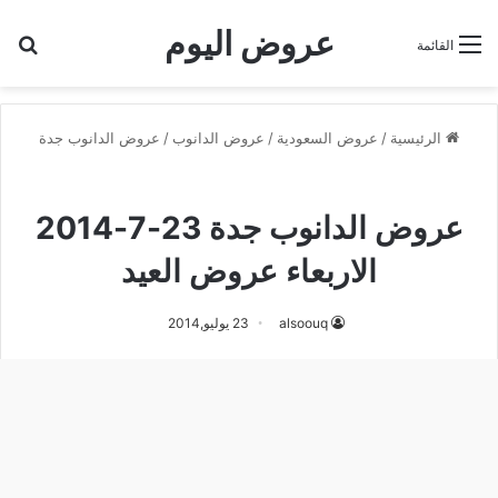
عروض اليوم
بح
القائمة
الرئيسية
/
عروض السعودية
/
عروض الدانوب
/
عروض الدانوب جدة
عروض الدانوب جدة
عروض الدانوب جدة 23-7-2014
الاربعاء عروض العيد
alsoouq
23 يوليو,2014