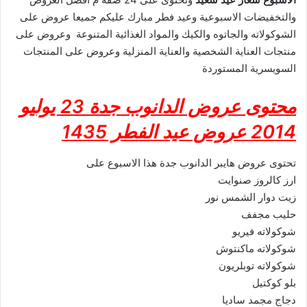
والتخفيضات الاسبوعية وعيد فطر مبارك عليكم جميعا عروض على
الشوكولاته والجاتوه والكيك والمواد الغذائية المتنوعة وعروض على
منتجات العناية الشخصية والعناية المنزلية وعروض على المنتجات
السويسرية المستوردة
محتوى عروض الدانوب جدة 23 يوليو
2014 عروض عيد الفطر 1435
تحتوى عروض هايبر الدانوب جدة هذا الاسبوع على
ارز كالروز صنوايت
زيت دوار الشمس نور
حليب مجفف
شوكولاته فيريو
شوكولاته ماكنتوش
شوكولاته توبلريون
بلو كوكتيل
دجاج مجمد ساديا