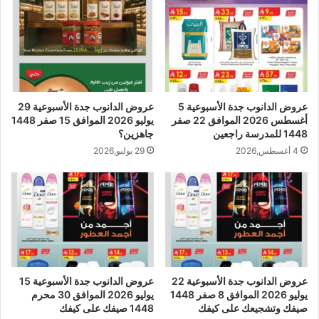
عروض الدانوب جدة الأسبوعية 5
عروض الدانوب جدة الأسبوعية 29
أغسطس 2026 الموافق 22 صفر
يوليو 2026 الموافق 15 صفر 1448
1448 للمدرسة راجعين
جاهزين؟
4 أغسطس,2026
29 يوليو,2026
عروض الدانوب جدة الأسبوعية 22
عروض الدانوب جدة الأسبوعية 15
يوليو 2026 الموافق 8 صفر 1448
يوليو 2026 الموافق 30 محرم
صيفك وتشجيعك على كيفك
1448 صيفك على كيفك