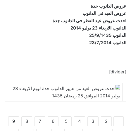
عروض الدانوب جدة
عروض العيد فى الدانوب
احدث عروض عيد الفطر فى الدانوب جدة
الدانوب الاربعاء 23 يوليو 2014
الدانوب 25/9/1435
الدانوب 23/7/2014
[divider]
9
8
7
6
5
4
3
2
1