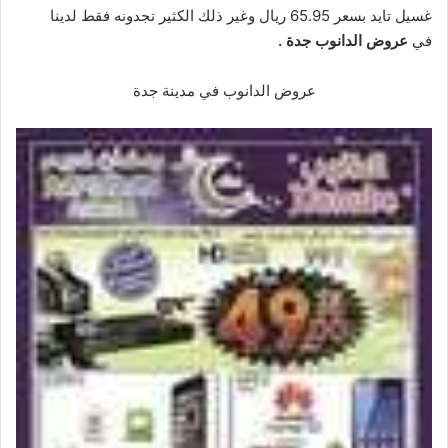
غسيل تايد بسعر 65.95 ريال وغير ذلك الكثير تجدونه فقط لدينا
في
عروض الدانوب جدة
.
عروض الدانوب في مدينة جدة