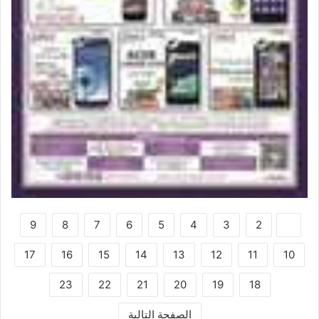
9
8
7
6
5
4
3
2
1
17
16
15
14
13
12
11
10
23
22
21
20
19
18
الصفحة التالية