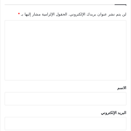
لن يتم نشر عنوان بريدك الإلكتروني.
الحقول الإلزامية مشار إليها بـ
*
ا
ل
ت
ع
ل
ي
ق
*
الاسم
البريد الإلكتروني