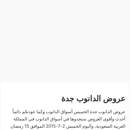
عروض الدانوب جدة
عروض الدانوب جدة الخميس أسواق الدانوب وكما عودتكم دائماً
أحدث وأقوى العروض ستجدوها في أسواق الدانوب في المملكة
العربية السعودية، واليوم الخميس 2-7-2015 الموافق 15 رمضان