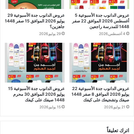
عروض الدانوب جدة الأسبوعية 5
عروض الدانوب جدة الأسبوعية 29
أغسطس 2026 الموافق 22 صفر
يوليو 2026 الموافق 15 صفر 1448
1448 للمدرسة راجعين
جاهزين؟
4 أغسطس,2026
29 يوليو,2026
عروض الدانوب جدة الأسبوعية 22
عروض الدانوب جدة الأسبوعية 15
يوليو 2026 الموافق 8 صفر 1448
يوليو 2026 الموافق 30 محرم
صيفك وتشجيعك على كيفك
1448 صيفك على كيفك
21 يوليو,2026
15 يوليو,2026
اترك تعليقاً