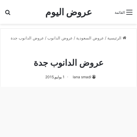
عروض اليوم
بح
القائمة
الرئيسية
/
عروض السعودية
/
عروض الدانوب
/
عروض الدانوب جدة
عروض الدانوب جدة
عروض الدانوب جدة
lana smadi
1 يوليو,2015