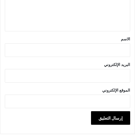
ع
ل
ي
ق
*
الاسم
البريد الإلكتروني
الموقع الإلكتروني