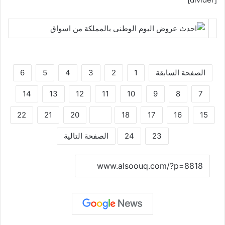
الصفحة السابقة
1
2
3
4
5
6
14
13
12
11
10
9
8
7
22
21
20
19
18
17
16
15
23
24
الصفحة التالية
نسخ الرابط