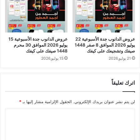
عروض الدانوب جدة الأسبوعية 22
عروض الدانوب جدة الأسبوعية 15
يوليو 2026 الموافق 8 صفر 1448
يوليو 2026 الموافق 30 محرم
صيفك وتشجيعك على كيفك
1448 صيفك على كيفك
21 يوليو,2026
15 يوليو,2026
اترك تعليقاً
لن يتم نشر عنوان بريدك الإلكتروني.
الحقول الإلزامية مشار إليها بـ
*
ا
ل
ت