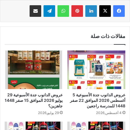
لينكدإن
بينتيريست
واتساب
تيلقرام
مشاركة عبر البريد
مقالات ذات صلة
عروض الدانوب جدة الأسبوعية 5
عروض الدانوب جدة الأسبوعية 29
أغسطس 2026 الموافق 22 صفر
يوليو 2026 الموافق 15 صفر 1448
1448 للمدرسة راجعين
جاهزين؟
4 أغسطس,2026
29 يوليو,2026