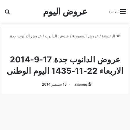
عروض اليوم
بح
القائمة
الرئيسية
/
عروض السعودية
/
عروض الدانوب
/
عروض الدانوب جدة
عروض الدانوب جدة
عروض الدانوب جدة 17-9-2014
الاربعاء 22-11-1435 اليوم الوطنى
alsoouq
16 سبتمبر,2014