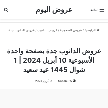
عروض اليوم
بح
القائمة
الرئيسية
/
عروض السعودية
/
عروض الدانوب
/
عروض الدانوب جدة
عروض الدانوب
عروض الدانوب جدة
عروض الدانوب جدة بصفحة واحدة
الأسبوعية 10 أبريل 2024 | 1
شوال 1445 عيد سعيد
Sozan SW
9 أبريل,2024