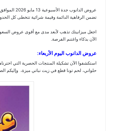
تضمن الرفاهية الدائمة وقيمة
شرائية
تتخطى كل الحدود
اجعل ميزانيتك تذهب لأبعد مدى مع أقوى عروض السعود
الآن بذكاء واغتنم الفرصة.
عروض الدانوب اليوم الأربعاء:
استكشفوا الآن تشكيلة المنتجات الحصرية التي اخترن
حلواني، لحم تونا قطع في زيت نباتي ميزة، وإليكم الص