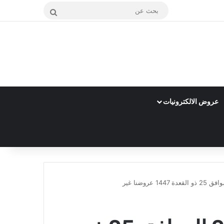
بحث
عن
عروض الالكترونيات