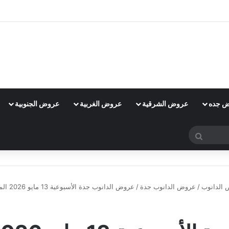
 جده
عروض الشرقية
عروض الغربية
عروض الجنوبية
بحث
عن
الدانوب
/
عروض الدانوب جدة
/
عروض الدانوب جدة الأسبوعية 13 مايو 2026 الموافق 25 ذو القعدة 1447 عروضنا غير
عروض الدانوب جدة