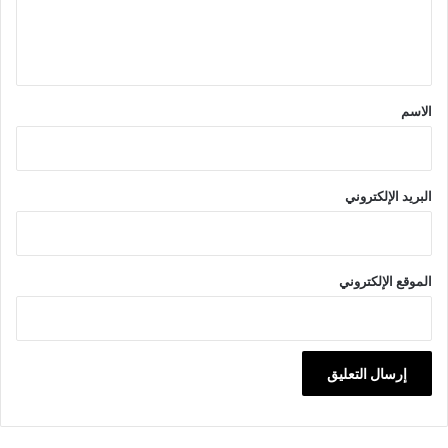
ل
ي
ق
*
الاسم
البريد الإلكتروني
الموقع الإلكتروني