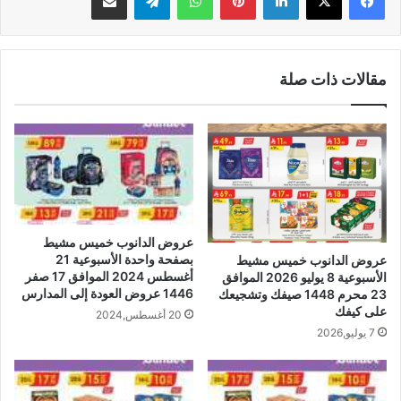
مقالات ذات صلة
عروض الدانوب خميس مشيط
بصفحة واحدة الأسبوعية 21
عروض الدانوب خميس مشيط
أغسطس 2024 الموافق 17 صفر
الأسبوعية 8 يوليو 2026 الموافق
1446 عروض العودة إلى المدارس
23 محرم 1448 صيفك وتشجيعك
على كيفك
20 أغسطس,2024
7 يوليو,2026