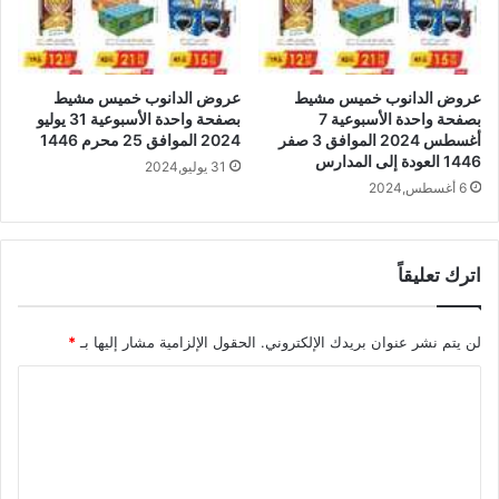
عروض الدانوب خميس مشيط
عروض الدانوب خميس مشيط
بصفحة واحدة الأسبوعية 7
بصفحة واحدة الأسبوعية 31 يوليو
أغسطس 2024 الموافق 3 صفر
2024 الموافق 25 محرم 1446
1446 العودة إلى المدارس
31 يوليو,2024
6 أغسطس,2024
اترك تعليقاً
لن يتم نشر عنوان بريدك الإلكتروني.
الحقول الإلزامية مشار إليها بـ
*
ا
ل
ت
ع