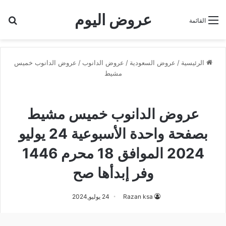
عروض اليوم
بح
القائمة
الرئيسية
/
عروض السعودية
/
عروض الدانوب
/
عروض الدانوب خميس
مشيط
عروض الدانوب خميس مشيط
عروض الدانوب خميس مشيط
بصفحة واحدة الأسبوعية 24 يوليو
2024 الموافق 18 محرم 1446
وفر إبدأها صح
Razan ksa
24 يوليو,2024