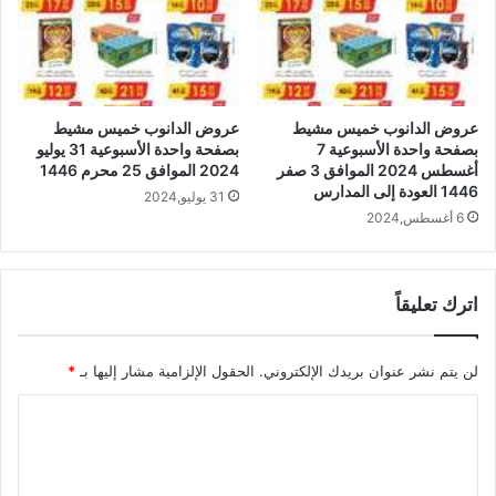
عروض الدانوب خميس مشيط
عروض الدانوب خميس مشيط
بصفحة واحدة الأسبوعية 7
بصفحة واحدة الأسبوعية 31 يوليو
أغسطس 2024 الموافق 3 صفر
2024 الموافق 25 محرم 1446
1446 العودة إلى المدارس
31 يوليو,2024
6 أغسطس,2024
اترك تعليقاً
لن يتم نشر عنوان بريدك الإلكتروني.
الحقول الإلزامية مشار إليها بـ
*
ا
ل
ت