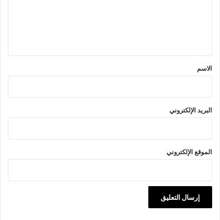
ع
ل
ي
ق
*
الاسم
البريد الإلكتروني
الموقع الإلكتروني