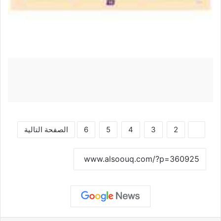
1
2
3
4
5
6
الصفحة التالية
نسخ الرابط