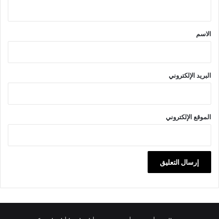
ي
ق
*
الاسم
البريد الإلكتروني
الموقع الإلكتروني