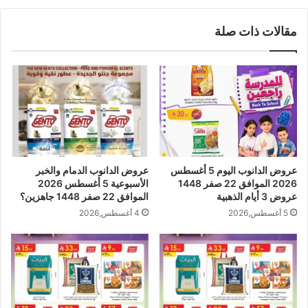
مقالات ذات صلة
عروض الدانوب اليوم 5 أغسطس
عروض الدانوب الدمام والخبر
2026 الموافق 22 صفر 1448
الأسبوعية 5 أغسطس 2026
عروض 3 أيام الذهبية
الموافق 22 صفر 1448 جاهزين؟
5 أغسطس,2026
4 أغسطس,2026