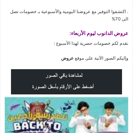
. اكتشفوا التوفير مع
عروضنا
اليومية والأسبوعية بـ خصومات تصل
الى 70%
عروض الدانوب ليوم الأربعاء:
نقدم لكم خصومات حصرية لهذا الأسبوع :
وإليكم الصور الآتية على موقع
عروض