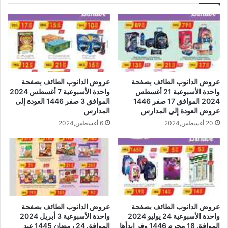
عروض الدانوب الطائف بصفحة
عروض الدانوب الطائف بصفحة
واحدة الأسبوعية 21 أغسطس
واحدة الأسبوعية 7 أغسطس 2024
2024 الموافق 17 صفر 1446
الموافق 3 صفر 1446 العودة إلى
عروض العودة إلى المدارس
المدارس
20 أغسطس,2024
6 أغسطس,2024
عروض الدانوب الطائف بصفحة
عروض الدانوب الطائف بصفحة
واحدة الأسبوعية 24 يوليو 2024
واحدة الأسبوعية 3 أبريل 2024
الموافق 18 محرم 1446 وفر إبدأها
الموافق 24 رمضان 1445 عيد