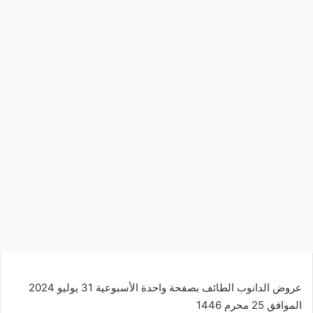
عروض الدانوب الطائف بصفحة واحدة الأسبوعية 31 يوليو 2024
الموافق 25 محرم 1446