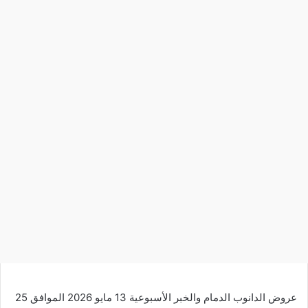
عروض الدانوب الدمام والخبر الأسبوعية 13 مايو 2026 الموافق 25