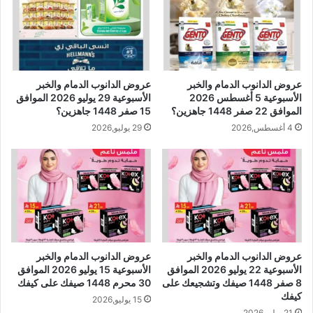
عروض الدانوب الدمام والخبر
عروض الدانوب الدمام والخبر
الأسبوعية 5 أغسطس 2026
الأسبوعية 29 يوليو 2026 الموافق
الموافق 22 صفر 1448 جاهزين؟
15 صفر 1448 جاهزين؟
4 أغسطس,2026
29 يوليو,2026
عروض الدانوب الدمام والخبر
عروض الدانوب الدمام والخبر
الأسبوعية 22 يوليو 2026 الموافق
الأسبوعية 15 يوليو 2026 الموافق
8 صفر 1448 صيفك وتشجيعك على
30 محرم 1448 صيفك على كيفك
كيفك
15 يوليو,2026
21 يوليو,2026