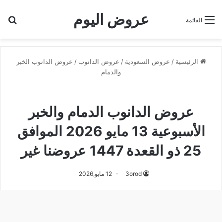
عروض اليوم
بح
القائمة
الرئيسية
/
عروض السعودية
/
عروض الدانوب
/
عروض الدانوب الخبر
والدمام
عروض الدانوب الخبر والدمام
عروض الدانوب الدمام والخبر
الأسبوعية 13 مايو 2026 الموافق
25 ذو القعدة 1447 عروضنا غير
3orod
12 مايو,2026