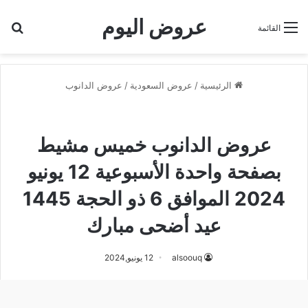
عروض اليوم
بح
القائمة
الرئيسية
/
عروض السعودية
/
عروض الدانوب
عروض الدانوب
عروض الدانوب خميس مشيط
عروض الدانوب خميس مشيط
بصفحة واحدة الأسبوعية 12 يونيو
2024 الموافق 6 ذو الحجة 1445
عيد أضحى مبارك
alsoouq
12 يونيو,2024