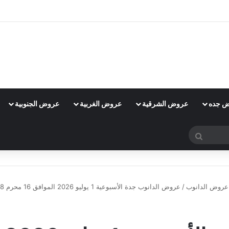
 جده
عروض الشرقية
عروض الغربية
عروض الجنوبية
بحث
عن
عروض الدانوب
/
عروض الدانوب جدة الأسبوعية 1 يوليو 2026 الموافق 16 محرم 1448 صيفك وتشجيعك على كيفك
عروض الدانوب
عروض الدانوب جدة