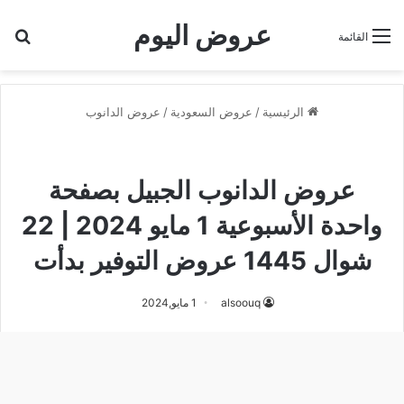
عروض اليوم
بح
القائمة
الرئيسية
/
عروض السعودية
/
عروض الدانوب
عروض الدانوب
عروض الدانوب الجبيل
عروض الدانوب الجبيل بصفحة
واحدة الأسبوعية 1 مايو 2024 | 22
شوال 1445 عروض التوفير بدأت
alsoouq
1 مايو,2024