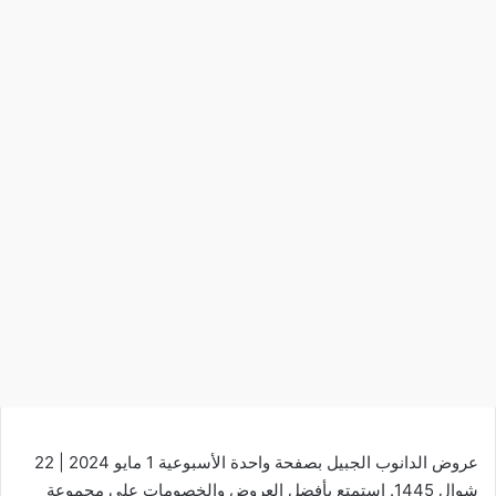
عروض الدانوب الجبيل بصفحة واحدة الأسبوعية 1 مايو 2024 | 22
شوال 1445. استمتع بأفضل العروض والخصومات على مجموعة