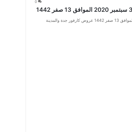
0
عروض كارفور جدة والمدينة الأسبوعية 30 سبتمبر 2020 الموافق 13 صفر 1442 عروض كارفور جدة والمدينة