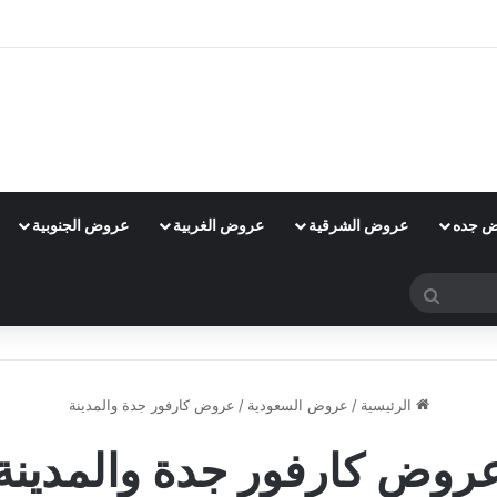
 جده
عروض الشرقية
عروض الغربية
عروض الجنوبية
بحث
عن
الرئيسية
/
عروض السعودية
/
عروض كارفور جدة والمدينة
روض كارفور جدة والمدينة