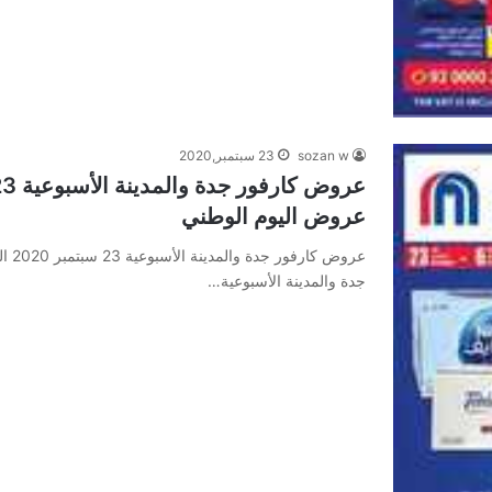
sozan w
23 سبتمبر,2020
عروض اليوم الوطني
جدة والمدينة الأسبوعية…