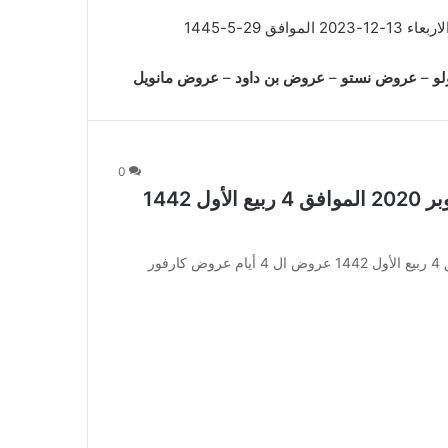
و
–
عروض نستو
–
عروض بن داود
–
عروض مانويل
0
عروض كارفور جدة والمدينة اليوم 21 أكتوبر 2020 الموافق 4 ربيع الأول 1442
عروض كارفور جدة والمدينة اليوم 21 أكتوبر 2020 الموافق 4 ربيع الأول 1442 عروض ال 4 أيام عروض كارفور