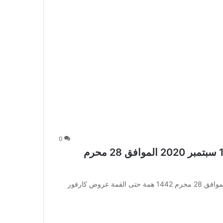
0
عروض كارفور جدة والمدينة الأسبوعية 16 سبتمبر 2020 الموافق 28 محرم
عروض كارفور جدة والمدينة الأسبوعية 16 سبتمبر 2020 الموافق 28 محرم 1442 همة حتى القمة عروض كارفور