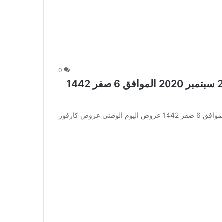
0
عروض كارفور جدة والمدينة الأسبوعية 23 سبتمبر 2020 الموافق 6 صفر 1442
عروض كارفور جدة والمدينة الأسبوعية 23 سبتمبر 2020 الموافق 6 صفر 1442 عروض اليوم الوطني عروض كارفور