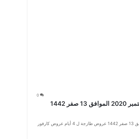
0
عروض كارفور جدة والمدينة اليوم 30 سبتمبر 2020 الموافق 13 صفر 1442
عروض كارفور جدة والمدينة اليوم 30 سبتمبر 2020 الموافق 13 صفر 1442 عروض طازجة ل 4 أيام عروض كارفور