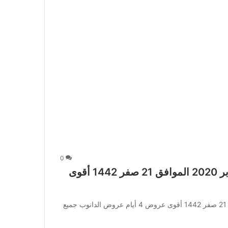
0
عروض الدانوب جميع الفروع اليوم 8 أكتوبر 2020 الموافق 21 صفر 1442 أقوى
عروض الدانوب جميع الفروع اليوم 8 أكتوبر 2020 الموافق 21 صفر 1442 أقوى عروض 4 أيام عروض الدانوب جميع