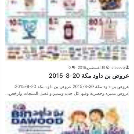
alsoouq
19 أغسطس,2015
0
عروض بن داود مكة 20-8-2015
عروض بن داود مكة 20-8-2015 عروض بن داود مكة 20-8-2015
عروض مميزه وحصرية وفيها كل جديد ومميز وافضل المنتجات وارخص…