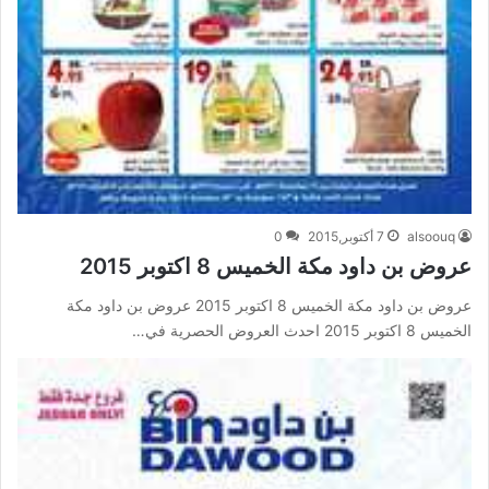
alsoouq
7 أكتوبر,2015
0
عروض بن داود مكة الخميس 8 اكتوبر 2015
عروض بن داود مكة الخميس 8 اكتوبر 2015 عروض بن داود مكة
الخميس 8 اكتوبر 2015 احدث العروض الحصرية في…