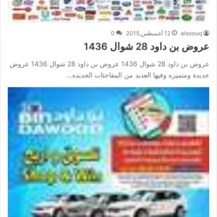
alsoouq
12 أغسطس,2015
0
عروض بن داود 28 شوال 1436
عروض بن داود 28 شوال 1436 عروض بن داود 28 شوال 1436 عروض
جديدة ومتميزه وفيها العديد من المفاجئات الجديده…