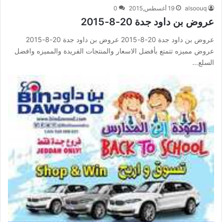
alsoouq
19 أغسطس,2015
0
عروض بن داود جدة 20-8-2015
عروض بن داود جدة 20-8-2015 عروض بن داود جدة 20-8-2015
عروض مميزه تتمتع بأفضل الاسعار والمنتجات الفريدة والمميزه وافضل
السلع…