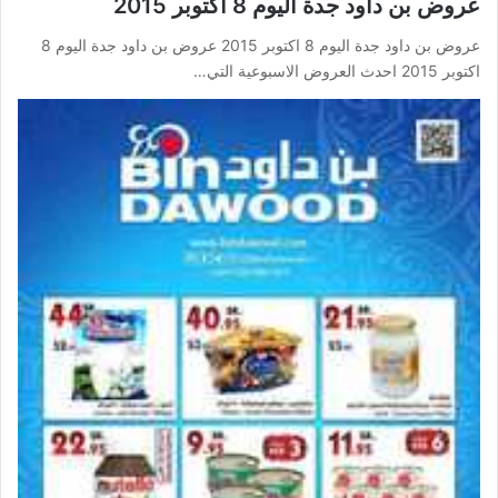
عروض بن داود جدة اليوم 8 اكتوبر 2015
عروض بن داود جدة اليوم 8 اكتوبر 2015 عروض بن داود جدة اليوم 8
اكتوبر 2015 احدث العروض الاسبوعية التي…