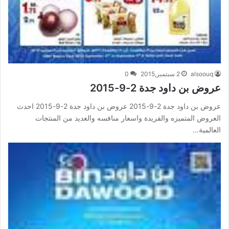
alsoouq
2 سبتمبر,2015
0
عروض بن داود جدة 2-9-2015
عروض بن داود جدة 2-9-2015 عروض بن داود جدة 2-9-2015 احدث
العروض المتميزه والفريدة واسعار منافسه والعديد من المنتجات
العالمية…