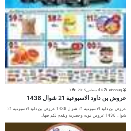
alsoouq
6 أغسطس,2015
0
عروض بن داود الاسبوعية 21 شوال 1436
عروض بن داود الاسبوعية 21 شوال 1436 عروض بن داود الاسبوعية 21
شوال 1436 عروض قويه وحصرية وتقدم لكم فيها…