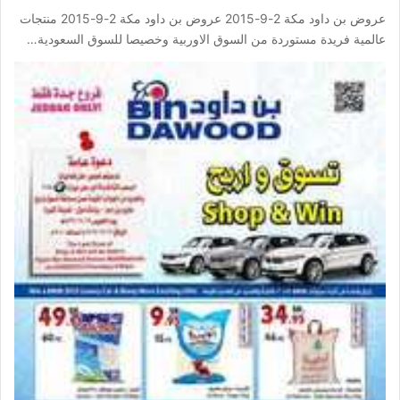
عروض بن داود مكة 2-9-2015 عروض بن داود مكة 2-9-2015 منتجات
عالمية فريدة مستوردة من السوق الاوربية وخصيصا للسوق السعودية…