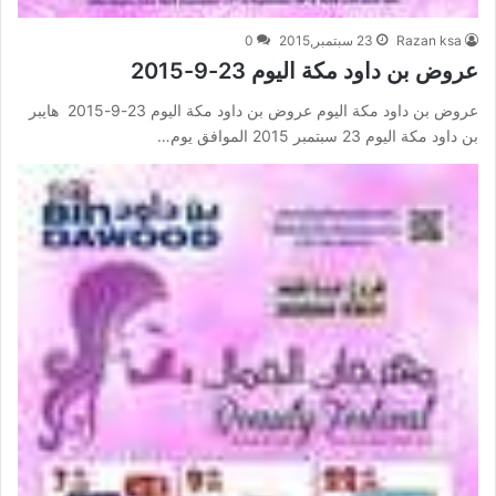
Razan ksa
23 سبتمبر,2015
0
عروض بن داود مكة اليوم 23-9-2015
عروض بن داود مكة اليوم عروض بن داود مكة اليوم 23-9-2015 هايبر
بن داود مكة اليوم 23 سبتمبر 2015 الموافق يوم…