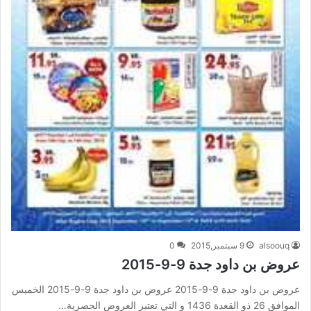
alsoouq
9 سبتمبر,2015
0
عروض بن داود جدة 9-9-2015
عروض بن داود جدة 9-9-2015 عروض بن داود جدة 9-9-2015 الخميس
الموافق 26 ذو القعدة 1436 و التي تعتبر العروض الحصرية…