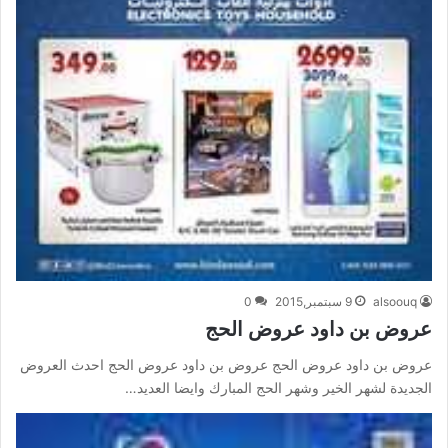
alsoouq
9 سبتمبر,2015
0
عروض بن داود عروض الحج
عروض بن داود عروض الحج عروض بن داود عروض الحج احدث العروض
الجديدة لشهر الخير وشهر الحج المبارك وايضا العديد…