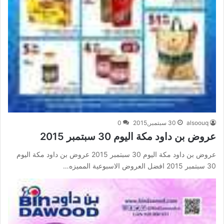
alsoouq
30 سبتمبر,2015
0
عروض بن داود مكة اليوم 30 سبتمبر 2015
عروض بن داود مكة اليوم 30 سبتمبر 2015 عروض بن داود مكة اليوم
30 سبتمبر 2015 افضل العروض الاسبوعية المميزه…