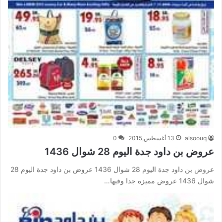
alsoouq
13 أغسطس,2015
0
عروض بن داود جدة اليوم 28 شوال 1436
عروض بن داود جدة اليوم 28 شوال 1436 عروض بن داود جدة اليوم 28
شوال 1436 عروض مميزه جدا وفيها…