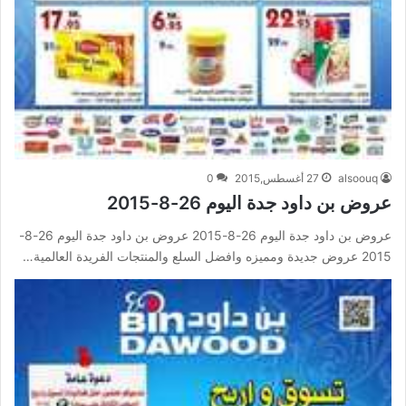
alsoouq
27 أغسطس,2015
0
عروض بن داود جدة اليوم 26-8-2015
عروض بن داود جدة اليوم 26-8-2015 عروض بن داود جدة اليوم 26-8-
2015 عروض جديدة ومميزه وافضل السلع والمنتجات الفريدة العالمية…