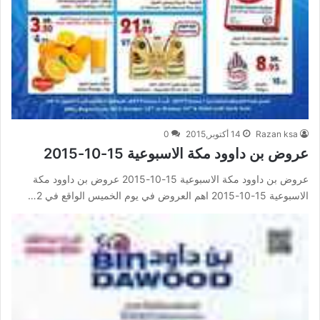
Razan ksa
14 أكتوبر,2015
0
عروض بن داوود مكة الاسبوعية 15-10-2015
عروض بن داوود مكة الاسبوعية 15-10-2015 عروض بن داوود مكة
الاسبوعية 15-10-2015 اهم العروض في يوم الخميس الواقع في 2…