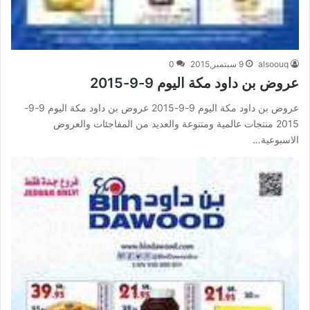
alsoouq
9 سبتمبر,2015
0
عروض بن داود مكة اليوم 9-9-2015
عروض بن داود مكة اليوم 9-9-2015 عروض بن داود مكة اليوم 9-9-
2015 منتجات عالمية ومتنوعة والعديد من المفاجئات والعروض
الاسبوعية…