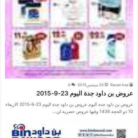
Razan ksa
23 سبتمبر,2015
0
عروض بن داود جدة اليوم 23-9-2015
عروض بن داود جدة اليوم عروض بن داود جدة اليوم 23-9-2015 الاربعاء
10 ذو الحجة 1436 وفيها عروض حصرية لن…