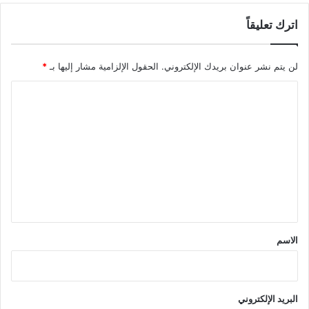
اترك تعليقاً
لن يتم نشر عنوان بريدك الإلكتروني.
الحقول الإلزامية مشار إليها بـ
*
ا
ل
ت
ع
ل
ي
ق
*
الاسم
البريد الإلكتروني