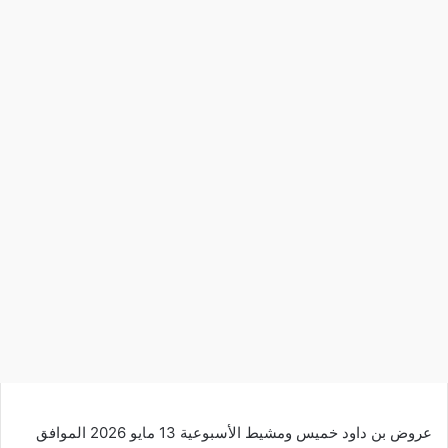
عروض بن داود خميس ومشيط الأسبوعية 13 مايو 2026 الموافق