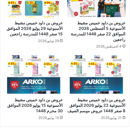
عروض بن داود خميس مشيط
عروض بن داود خميس مشيط
الأسبوعية 5 أغسطس 2026
الأسبوعية 29 يوليو 2026 الموافق
الموافق 22 صفر 1448 للمدرسة
15 صفر 1448 للمدرسة راجعين
راجعين
29 يوليو,2026
4 أغسطس,2026
عروض بن داود خميس مشيط
عروض بن داود خميس مشيط
الأسبوعية 22 يوليو 2026 الموافق
الأسبوعية 15 يوليو 2026 الموافق
8 صفر 1448 عروض موسم الصيف
30 محرم 1448
21 يوليو,2026
15 يوليو,2026