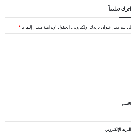
اترك تعليقاً
لن يتم نشر عنوان بريدك الإلكتروني.
الحقول الإلزامية مشار إليها بـ
*
ا
ل
ت
ع
ل
ي
ق
*
الاسم
البريد الإلكتروني