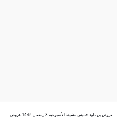
عروض بن داود خميس مشيط الأسبوعية 3 رمضان 1445 عروض