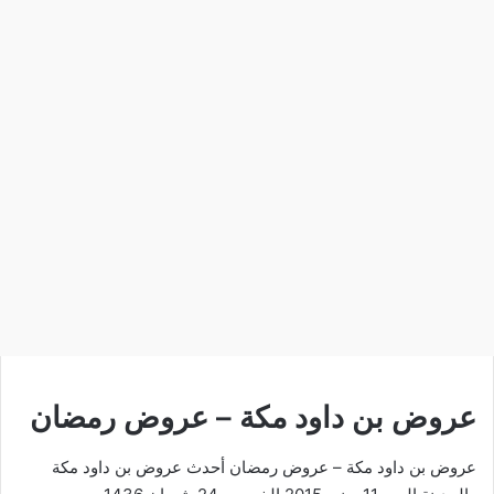
عروض بن داود مكة – عروض رمضان
عروض بن داود مكة – عروض رمضان أحدث عروض بن داود مكة