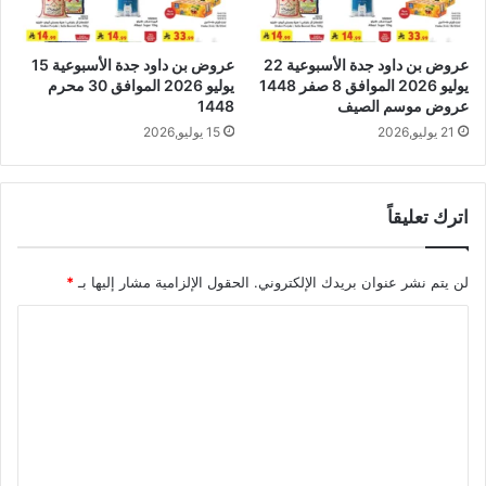
عروض بن داود جدة الأسبوعية 22
عروض بن داود جدة الأسبوعية 15
يوليو 2026 الموافق 8 صفر 1448
يوليو 2026 الموافق 30 محرم
عروض موسم الصيف
1448
21 يوليو,2026
15 يوليو,2026
اترك تعليقاً
لن يتم نشر عنوان بريدك الإلكتروني.
الحقول الإلزامية مشار إليها بـ
*
ا
ل
ت
ع
ل
ي