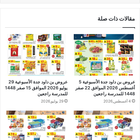
مقالات ذات صلة
عروض بن داود جدة الأسبوعية 5
عروض بن داود جدة الأسبوعية 29
أغسطس 2026 الموافق 22 صفر
يوليو 2026 الموافق 15 صفر 1448
1448 للمدرسة راجعين
للمدرسة راجعين
4 أغسطس,2026
29 يوليو,2026